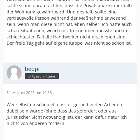
sollte schon darauf achten, dass die Privatsphäre innerhalb
der Wohnung gewährt wird. Und deshalb sollte eine
vertrausvolle Person während der Maßnahme anwesend
sein, wenn man diese nicht hat, eben selber. Ich hatte auch
schon Situationen, wo ich mir frei nehmen musste und im
schlechtesten Fall die Handwerker nicht erschienen sind.
Der freie Tag geht auf eigene Kappe, was nicht so schön ist.
beppi
Fortgeschrittener
11. August 2025 um 10:33
Wer selbst entscheidet, dass er gerne bei den Arbeiten
dabei sein würde (ohne dass das gefordert oder aus
juristischer Sicht notwendig ist), der kann dafür natürlich
nichts von anderen fordern.