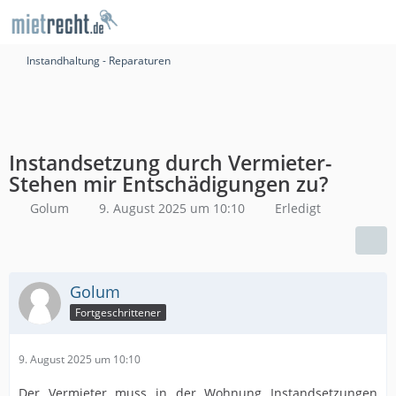
Instandhaltung - Reparaturen
Instandsetzung durch Vermieter-
Stehen mir Entschädigungen zu?
Golum
9. August 2025 um 10:10
Erledigt
Golum
Fortgeschrittener
9. August 2025 um 10:10
Der Vermieter muss in der Wohnung Instandsetzungen