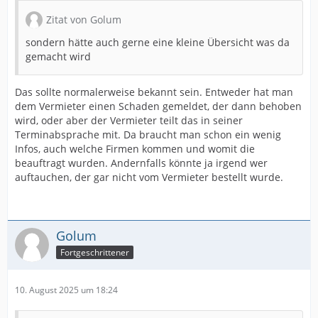
Zitat von Golum
sondern hätte auch gerne eine kleine Übersicht was da
gemacht wird
Das sollte normalerweise bekannt sein. Entweder hat man
dem Vermieter einen Schaden gemeldet, der dann behoben
wird, oder aber der Vermieter teilt das in seiner
Terminabsprache mit. Da braucht man schon ein wenig
Infos, auch welche Firmen kommen und womit die
beauftragt wurden. Andernfalls könnte ja irgend wer
auftauchen, der gar nicht vom Vermieter bestellt wurde.
Golum
Fortgeschrittener
10. August 2025 um 18:24