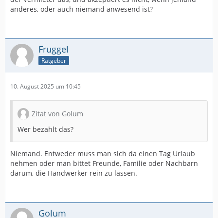
anderes, oder auch niemand anwesend ist?
Fruggel
Ratgeber
10. August 2025 um 10:45
Zitat von Golum
Wer bezahlt das?
Niemand. Entweder muss man sich da einen Tag Urlaub
nehmen oder man bittet Freunde, Familie oder Nachbarn
darum, die Handwerker rein zu lassen.
Golum