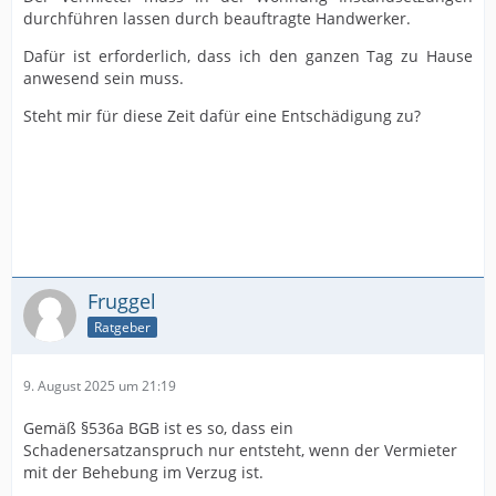
durchführen lassen durch beauftragte Handwerker.
Dafür ist erforderlich, dass ich den ganzen Tag zu Hause
anwesend sein muss.
Steht mir für diese Zeit dafür eine Entschädigung zu?
Fruggel
Ratgeber
9. August 2025 um 21:19
Gemäß §536a BGB ist es so, dass ein
Schadenersatzanspruch nur entsteht, wenn der Vermieter
mit der Behebung im Verzug ist.