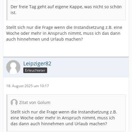
Der freie Tag geht auf eigene Kappe, was nicht so schön
ist.
Stellt sich nur die Frage wenn die Instandsetzung z.B. eine
Woche oder mehr in Anspruch nimmt, muss ich das dann
auch hinnehmen und Urlaub machen?
Leipziger82
Erleuchteter
18. August 2025 um 10:17
Zitat von Golum
Stellt sich nur die Frage wenn die Instandsetzung z.B.
eine Woche oder mehr in Anspruch nimmt, muss ich
das dann auch hinnehmen und Urlaub machen?