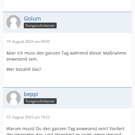
Golum
Fortgeschrittener
10. August 2025 um 09:05
Aber ich muss den ganzen Tag während dieser Maßnahme
anwesend sein.
Wer bezahlt das?
beppi
Fortgeschrittener
10. August 2025 um 10:22
Warum musst Du den ganzen Tag anwesend sein? Fordert
der Vermieter das, und akzeptiert es nicht, wenn jemand