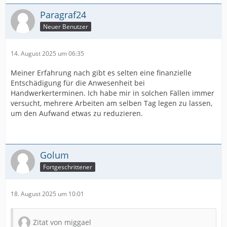
Paragraf24
Neuer Benutzer
14. August 2025 um 06:35
Meiner Erfahrung nach gibt es selten eine finanzielle
Entschädigung für die Anwesenheit bei
Handwerkerterminen. Ich habe mir in solchen Fällen immer
versucht, mehrere Arbeiten am selben Tag legen zu lassen,
um den Aufwand etwas zu reduzieren.
Golum
Fortgeschrittener
18. August 2025 um 10:01
Zitat von miggael