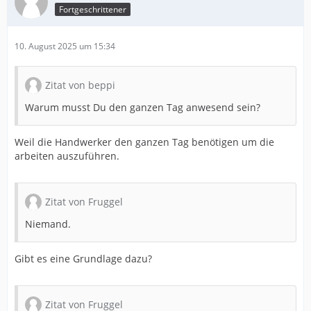
Fortgeschrittener
10. August 2025 um 15:34
Zitat von beppi
Warum musst Du den ganzen Tag anwesend sein?
Weil die Handwerker den ganzen Tag benötigen um die
arbeiten auszuführen.
Zitat von Fruggel
Niemand.
Gibt es eine Grundlage dazu?
Zitat von Fruggel