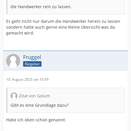
die Handwerker rein zu lassen.
Es geht nicht nur darum die Handwerker herein zu lassen
sondern hätte auch gerne eine kleine Übersicht was da
gemacht wird.
Fruggel
Ratgeber
10. August 2025 um 16:59
Zitat von Golum
Gibt es eine Grundlage dazu?
Habe ich oben schon genannt.