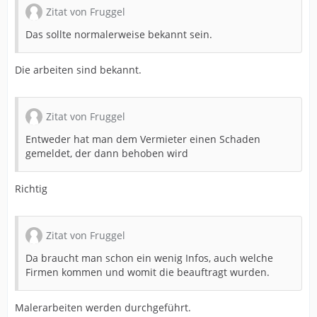
Zitat von Fruggel
Das sollte normalerweise bekannt sein.
Die arbeiten sind bekannt.
Zitat von Fruggel
Entweder hat man dem Vermieter einen Schaden
gemeldet, der dann behoben wird
Richtig
Zitat von Fruggel
Da braucht man schon ein wenig Infos, auch welche
Firmen kommen und womit die beauftragt wurden.
Malerarbeiten werden durchgeführt.