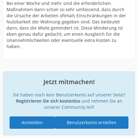
Bei einer Woche und mehr sind die erforderlichen
Maßnahmen dann schon so sehr umfassend, dass durch
die Ursache der Arbeiten oftmals Einschränkungen in der
Nutzbarkeit der Wohnung gegeben sind. Das bedeutet
dann, dass die Miete gemindert ist. Diese Minderung ist
eben genau dafür gedacht, um einen Ausgleich für die
Unannehmlichkeiten oder eventuelle extra Kosten zu
haben.
Jetzt mitmachen!
Sie haben noch kein Benutzerkonto auf unserer Seite?
Registrieren Sie sich kostenlos
und nehmen Sie an
unserer Community teil!
Anmelden
Benutzerkonto erstellen