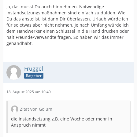
Ja, das musst Du auch hinnehmen. Notwendige
Instandsetzungsmaßnahmen sind einfach zu dulden. Wie
Du das anstellst, ist dann Dir überlassen. Urlaub würde ich
für so etwas aber nicht nehmen. Je nach Umfang würde ich
dem Handwerker einen Schlüssel in die Hand drücken oder
halt Freunde/Verwandte fragen. So haben wir das immer
gehandhabt.
Fruggel
Ratgeber
18. August 2025 um 10:49
Zitat von Golum
die Instandsetzung z.B. eine Woche oder mehr in
Anspruch nimmt