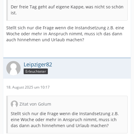
Der freie Tag geht auf eigene Kappe, was nicht so schön
ist.
Stellt sich nur die Frage wenn die Instandsetzung z.B. eine
Woche oder mehr in Anspruch nimmt, muss ich das dann
auch hinnehmen und Urlaub machen?
Leipziger82
Erleuchteter
18. August 2025 um 10:17
Zitat von Golum
Stellt sich nur die Frage wenn die Instandsetzung z.B.
eine Woche oder mehr in Anspruch nimmt, muss ich
das dann auch hinnehmen und Urlaub machen?