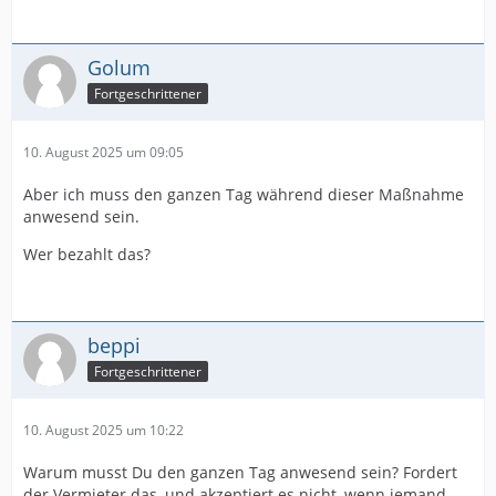
Golum
Fortgeschrittener
10. August 2025 um 09:05
Aber ich muss den ganzen Tag während dieser Maßnahme
anwesend sein.
Wer bezahlt das?
beppi
Fortgeschrittener
10. August 2025 um 10:22
Warum musst Du den ganzen Tag anwesend sein? Fordert
der Vermieter das, und akzeptiert es nicht, wenn jemand