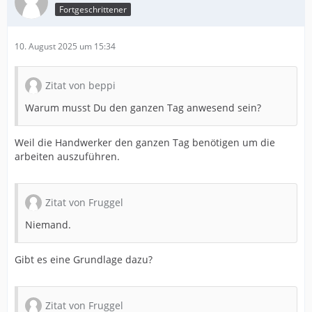
Fortgeschrittener
10. August 2025 um 15:34
Zitat von beppi
Warum musst Du den ganzen Tag anwesend sein?
Weil die Handwerker den ganzen Tag benötigen um die
arbeiten auszuführen.
Zitat von Fruggel
Niemand.
Gibt es eine Grundlage dazu?
Zitat von Fruggel