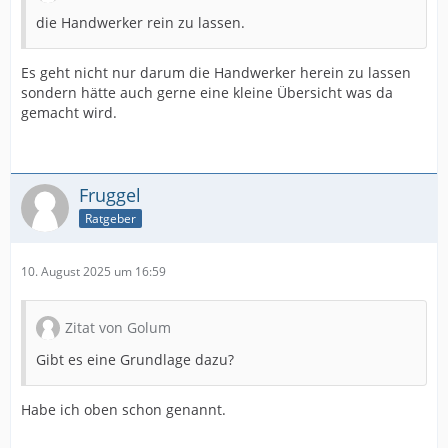
die Handwerker rein zu lassen.
Es geht nicht nur darum die Handwerker herein zu lassen
sondern hätte auch gerne eine kleine Übersicht was da
gemacht wird.
Fruggel
Ratgeber
10. August 2025 um 16:59
Zitat von Golum
Gibt es eine Grundlage dazu?
Habe ich oben schon genannt.