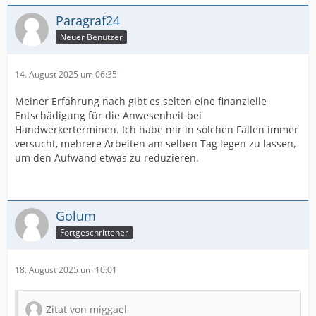
Paragraf24
Neuer Benutzer
14. August 2025 um 06:35
Meiner Erfahrung nach gibt es selten eine finanzielle
Entschädigung für die Anwesenheit bei
Handwerkerterminen. Ich habe mir in solchen Fällen immer
versucht, mehrere Arbeiten am selben Tag legen zu lassen,
um den Aufwand etwas zu reduzieren.
Golum
Fortgeschrittener
18. August 2025 um 10:01
Zitat von miggael