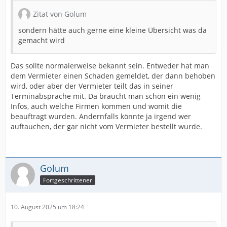
Zitat von Golum
sondern hätte auch gerne eine kleine Übersicht was da
gemacht wird
Das sollte normalerweise bekannt sein. Entweder hat man
dem Vermieter einen Schaden gemeldet, der dann behoben
wird, oder aber der Vermieter teilt das in seiner
Terminabsprache mit. Da braucht man schon ein wenig
Infos, auch welche Firmen kommen und womit die
beauftragt wurden. Andernfalls könnte ja irgend wer
auftauchen, der gar nicht vom Vermieter bestellt wurde.
Golum
Fortgeschrittener
10. August 2025 um 18:24