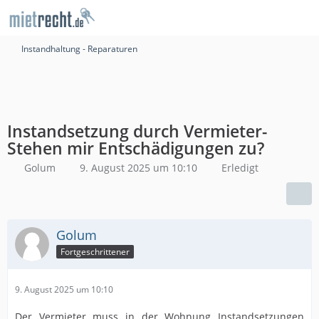
Instandhaltung - Reparaturen
Instandsetzung durch Vermieter-
Stehen mir Entschädigungen zu?
Golum
9. August 2025 um 10:10
Erledigt
Golum
Fortgeschrittener
9. August 2025 um 10:10
Der Vermieter muss in der Wohnung Instandsetzungen