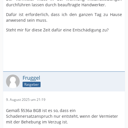
durchführen lassen durch beauftragte Handwerker.
Dafür ist erforderlich, dass ich den ganzen Tag zu Hause
anwesend sein muss.
Steht mir für diese Zeit dafür eine Entschädigung zu?
Fruggel
Ratgeber
9. August 2025 um 21:19
Gemäß §536a BGB ist es so, dass ein
Schadenersatzanspruch nur entsteht, wenn der Vermieter
mit der Behebung im Verzug ist.