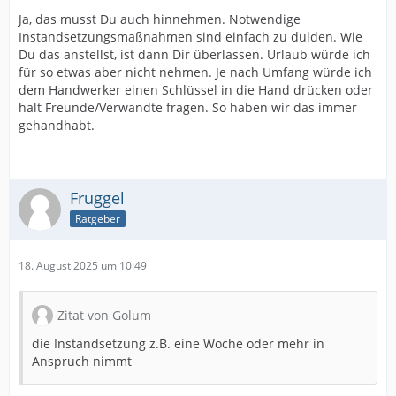
Ja, das musst Du auch hinnehmen. Notwendige
Instandsetzungsmaßnahmen sind einfach zu dulden. Wie
Du das anstellst, ist dann Dir überlassen. Urlaub würde ich
für so etwas aber nicht nehmen. Je nach Umfang würde ich
dem Handwerker einen Schlüssel in die Hand drücken oder
halt Freunde/Verwandte fragen. So haben wir das immer
gehandhabt.
Fruggel
Ratgeber
18. August 2025 um 10:49
Zitat von Golum
die Instandsetzung z.B. eine Woche oder mehr in
Anspruch nimmt