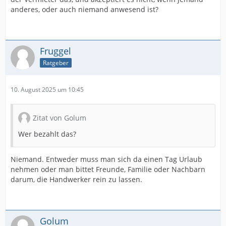
anderes, oder auch niemand anwesend ist?
Fruggel
Ratgeber
10. August 2025 um 10:45
Zitat von Golum
Wer bezahlt das?
Niemand. Entweder muss man sich da einen Tag Urlaub
nehmen oder man bittet Freunde, Familie oder Nachbarn
darum, die Handwerker rein zu lassen.
Golum