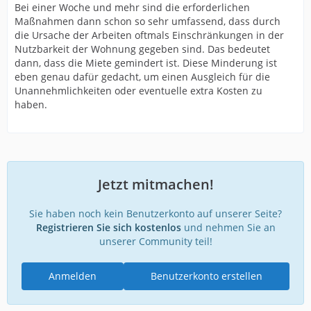
Bei einer Woche und mehr sind die erforderlichen
Maßnahmen dann schon so sehr umfassend, dass durch
die Ursache der Arbeiten oftmals Einschränkungen in der
Nutzbarkeit der Wohnung gegeben sind. Das bedeutet
dann, dass die Miete gemindert ist. Diese Minderung ist
eben genau dafür gedacht, um einen Ausgleich für die
Unannehmlichkeiten oder eventuelle extra Kosten zu
haben.
Jetzt mitmachen!
Sie haben noch kein Benutzerkonto auf unserer Seite?
Registrieren Sie sich kostenlos
und nehmen Sie an
unserer Community teil!
Anmelden
Benutzerkonto erstellen