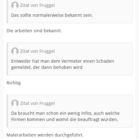
Zitat von Fruggel
Das sollte normalerweise bekannt sein.
Die arbeiten sind bekannt.
Zitat von Fruggel
Entweder hat man dem Vermieter einen Schaden
gemeldet, der dann behoben wird
Richtig
Zitat von Fruggel
Da braucht man schon ein wenig Infos, auch welche
Firmen kommen und womit die beauftragt wurden.
Malerarbeiten werden durchgeführt.