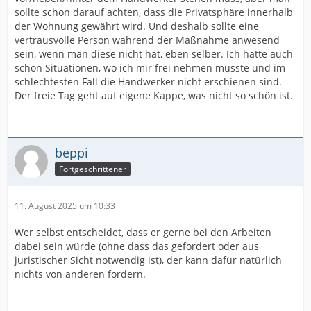
sollte schon darauf achten, dass die Privatsphäre innerhalb
der Wohnung gewährt wird. Und deshalb sollte eine
vertrausvolle Person während der Maßnahme anwesend
sein, wenn man diese nicht hat, eben selber. Ich hatte auch
schon Situationen, wo ich mir frei nehmen musste und im
schlechtesten Fall die Handwerker nicht erschienen sind.
Der freie Tag geht auf eigene Kappe, was nicht so schön ist.
beppi
Fortgeschrittener
11. August 2025 um 10:33
Wer selbst entscheidet, dass er gerne bei den Arbeiten
dabei sein würde (ohne dass das gefordert oder aus
juristischer Sicht notwendig ist), der kann dafür natürlich
nichts von anderen fordern.