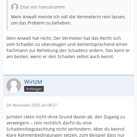
Zitat von hansstramm
Mein Anwalt meinte ich soll die Vermieterin rein lassen,
um das Problem zu beheben.
Dein Anwalt hat recht. Der Vermieter hat das Recht sich
vom Schaden zu überzeugen und dementsprechend einen
Fachmann zur Behebung des Schadens ordern. Das kann er
am besten, wenn er den Schaden selbst auch kennt.
WirtzM
Anfänger
24. November 2025 um 08:27
Juristen raten nicht ohne Grund davon ab, den Zugang zu
verweigern – rein rechtlich darfst du eine
Schadensbegutachtung nicht verhindern. Aber du kannst
klare Rahmenbedingungen setzen, zum Beispiel dass nur