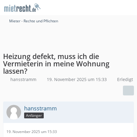
Mieter - Rechte und Pflichten
Heizung defekt, muss ich die
Vermieterin in meine Wohnung
lassen?
hansstramm
19. November 2025 um 15:33
Erledigt
hansstramm
Anfänger
19. November 2025 um 15:33