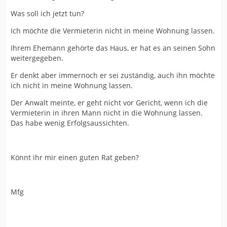
Was soll ich jetzt tun?
Ich möchte die Vermieterin nicht in meine Wohnung lassen.
Ihrem Ehemann gehörte das Haus, er hat es an seinen Sohn
weitergegeben.
Er denkt aber immernoch er sei zuständig, auch ihn möchte
ich nicht in meine Wohnung lassen.
Der Anwalt meinte, er geht nicht vor Gericht, wenn ich die
Vermieterin in ihren Mann nicht in die Wohnung lassen.
Das habe wenig Erfolgsaussichten.
Könnt ihr mir einen guten Rat geben?
Mfg