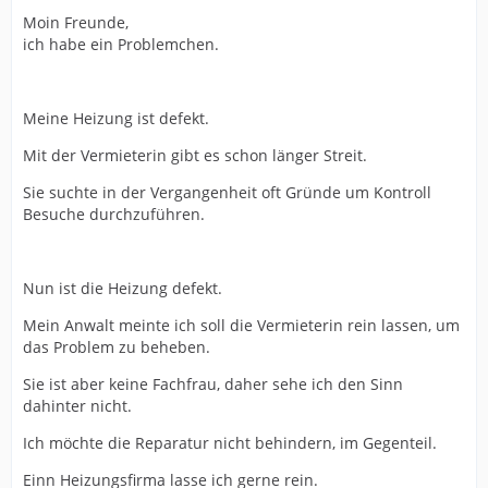
Moin Freunde,
ich habe ein Problemchen.
Meine Heizung ist defekt.
Mit der Vermieterin gibt es schon länger Streit.
Sie suchte in der Vergangenheit oft Gründe um Kontroll
Besuche durchzuführen.
Nun ist die Heizung defekt.
Mein Anwalt meinte ich soll die Vermieterin rein lassen, um
das Problem zu beheben.
Sie ist aber keine Fachfrau, daher sehe ich den Sinn
dahinter nicht.
Ich möchte die Reparatur nicht behindern, im Gegenteil.
Einn Heizungsfirma lasse ich gerne rein.