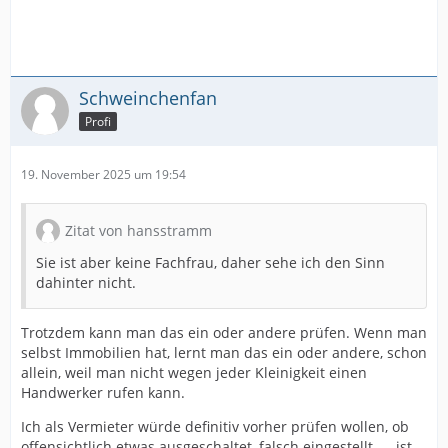
Schweinchenfan
Profi
19. November 2025 um 19:54
Zitat von hansstramm
Sie ist aber keine Fachfrau, daher sehe ich den Sinn
dahinter nicht.
Trotzdem kann man das ein oder andere prüfen. Wenn man
selbst Immobilien hat, lernt man das ein oder andere, schon
allein, weil man nicht wegen jeder Kleinigkeit einen
Handwerker rufen kann.
Ich als Vermieter würde definitiv vorher prüfen wollen, ob
offensichtlich etwas ausgeschaltet, falsch eingestellt, ... ist