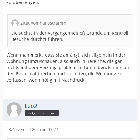
zu überzeugen.
Zitat von hansstramm
Sie suchte in der Vergangenheit oft Gründe um Kontroll
Besuche durchzuführen.
Wenn man merkt, dass sie anfängt, sich allgemein in der
Wohnung umzuschauen, also auch in Bereiche, die gar
nichts mit dem Heizungsproblem zu tun haben, kann man
den Besuch abbrechen und sie bitten, die Wohnung zu
verlassen, wenn nötig mit Nachdruck.
Leo2
Fortgeschrittener
23. November 2025 um 18:27