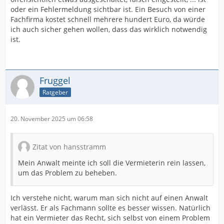
oder ein Fehlermeldung sichtbar ist. Ein Besuch von einer
Fachfirma kostet schnell mehrere hundert Euro, da würde
ich auch sicher gehen wollen, dass das wirklich notwendig
ist.
Fruggel
Ratgeber
20. November 2025 um 06:58
Zitat von hansstramm
Mein Anwalt meinte ich soll die Vermieterin rein lassen,
um das Problem zu beheben.
Ich verstehe nicht, warum man sich nicht auf einen Anwalt
verlässt. Er als Fachmann sollte es besser wissen. Natürlich
hat ein Vermieter das Recht, sich selbst von einem Problem