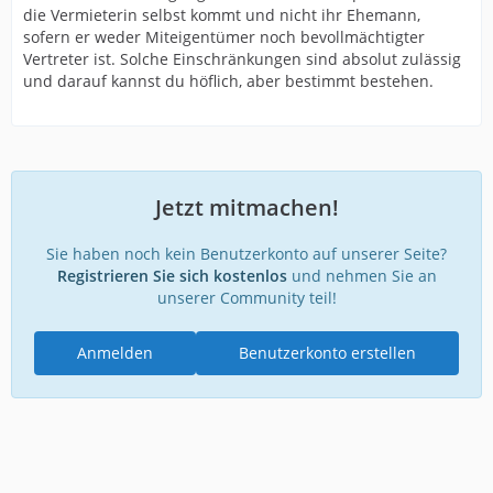
die Vermieterin selbst kommt und nicht ihr Ehemann,
sofern er weder Miteigentümer noch bevollmächtigter
Vertreter ist. Solche Einschränkungen sind absolut zulässig
und darauf kannst du höflich, aber bestimmt bestehen.
Jetzt mitmachen!
Sie haben noch kein Benutzerkonto auf unserer Seite?
Registrieren Sie sich kostenlos
und nehmen Sie an
unserer Community teil!
Anmelden
Benutzerkonto erstellen