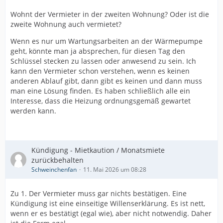
Wohnt der Vermieter in der zweiten Wohnung? Oder ist die
zweite Wohnung auch vermietet?
Wenn es nur um Wartungsarbeiten an der Wärmepumpe
geht, könnte man ja absprechen, für diesen Tag den
Schlüssel stecken zu lassen oder anwesend zu sein. Ich
kann den Vermieter schon verstehen, wenn es keinen
anderen Ablauf gibt, dann gibt es keinen und dann muss
man eine Lösung finden. Es haben schließlich alle ein
Interesse, dass die Heizung ordnungsgemäß gewartet
werden kann.
Kündigung - Mietkaution / Monatsmiete
zurückbehalten
Schweinchenfan
11. Mai 2026 um 08:28
Zu 1. Der Vermieter muss gar nichts bestätigen. Eine
Kündigung ist eine einseitige Willenserklärung. Es ist nett,
wenn er es bestätigt (egal wie), aber nicht notwendig. Daher