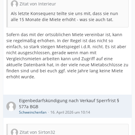
Zitat von Interieur
Als letzte Konsequenz teilte sie uns mit, dass sie nun
alle 15 Monate die Miete erhöht - was sie auch tat.
Sofern das mit der ortsüblichen Miete vereinbar ist, kann
sie regelmäßig erhöhen. In der Regel ist das nicht so
einfach, so stark steigen Mietspiegel i.d.R. nicht. Es ist aber
nicht ausgeschlossen, gerade wenn man mit
Vergleichsmieten arbeiten kann und Zugriff auf eine
aktuelle Datenbank hat, in der viele neue Mietabschlüsse zu
finden sind und bei euch ggf. viele Jahre lang keine Miete
erhöht wurde.
Eigenbedarfskündigung nach Verkauf Sperrfrist §
577a BGB
Schweinchenfan
16. April 2026 um 10:14
Zitat von Sirton32