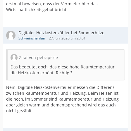
erstmal beweisen, dass der Vermieter hier das
Wirtschaftlichkeitsgebot bricht.
Digitaler Heizkostenzähler bei Sommerhitze
Schweinchenfan
27. Juni 2026 um 23:01
Zitat von petraperle
Das bedeutet doch, das diese hohe Raumtemperatur
die Heizkosten erhöht. Richtig ?
Nein. Digitale Heizkostenverteiler messen die Differenz
zwischen Raumtemperatur und Heizung. Beim Heizen ist
die hoch, im Sommer sind Raumtemperatur und Heizung
aber gleich warm und dementsprechend wird das auch
nicht gezählt.