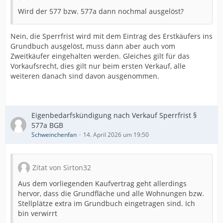
Wird der 577 bzw. 577a dann nochmal ausgelöst?
Nein, die Sperrfrist wird mit dem Eintrag des Erstkäufers ins
Grundbuch ausgelöst, muss dann aber auch vom
Zweitkäufer eingehalten werden. Gleiches gilt für das
Vorkaufsrecht, dies gilt nur beim ersten Verkauf, alle
weiteren danach sind davon ausgenommen.
Eigenbedarfskündigung nach Verkauf Sperrfrist §
577a BGB
Schweinchenfan
14. April 2026 um 19:50
Zitat von Sirton32
Aus dem vorliegenden Kaufvertrag geht allerdings
hervor, dass die Grundfläche und alle Wohnungen bzw.
Stellplätze extra im Grundbuch eingetragen sind. Ich
bin verwirrt