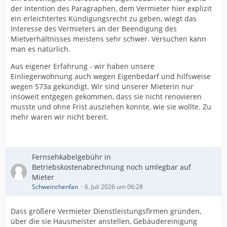
der Intention des Paragraphen, dem Vermieter hier explizit
ein erleichtertes Kündigungsrecht zu geben, wiegt das
Interesse des Vermieters an der Beendigung des
Mietverhältnisses meistens sehr schwer. Versuchen kann
man es natürlich.
Aus eigener Erfahrung - wir haben unsere
Einliegerwohnung auch wegen Eigenbedarf und hilfsweise
wegen 573a gekündigt. Wir sind unserer Mieterin nur
insoweit entgegen gekommen, dass sie nicht renovieren
musste und ohne Frist ausziehen konnte, wie sie wollte. Zu
mehr waren wir nicht bereit.
Fernsehkabelgebühr in
Betriebskostenabrechnung noch umlegbar auf
Mieter
Schweinchenfan
6. Juli 2026 um 06:28
Dass größere Vermieter Dienstleistungsfirmen gründen,
über die sie Hausmeister anstellen, Gebäudereinigung