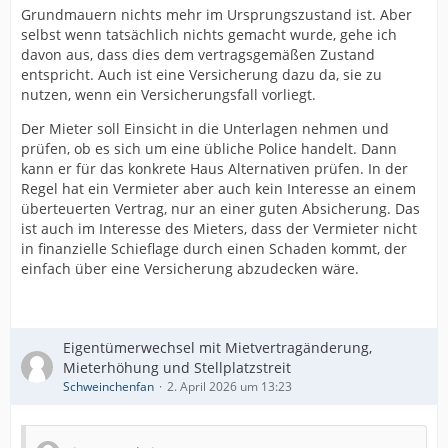
Grundmauern nichts mehr im Ursprungszustand ist. Aber
selbst wenn tatsächlich nichts gemacht wurde, gehe ich
davon aus, dass dies dem vertragsgemäßen Zustand
entspricht. Auch ist eine Versicherung dazu da, sie zu
nutzen, wenn ein Versicherungsfall vorliegt.
Der Mieter soll Einsicht in die Unterlagen nehmen und
prüfen, ob es sich um eine übliche Police handelt. Dann
kann er für das konkrete Haus Alternativen prüfen. In der
Regel hat ein Vermieter aber auch kein Interesse an einem
überteuerten Vertrag, nur an einer guten Absicherung. Das
ist auch im Interesse des Mieters, dass der Vermieter nicht
in finanzielle Schieflage durch einen Schaden kommt, der
einfach über eine Versicherung abzudecken wäre.
Eigentümerwechsel mit Mietvertragänderung,
Mieterhöhung und Stellplatzstreit
Schweinchenfan
2. April 2026 um 13:23