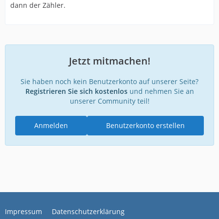
dann der Zähler.
Jetzt mitmachen!
Sie haben noch kein Benutzerkonto auf unserer Seite?
Registrieren Sie sich kostenlos
und nehmen Sie an
unserer Community teil!
Anmelden
Benutzerkonto erstellen
Impressum
Datenschutzerklärung