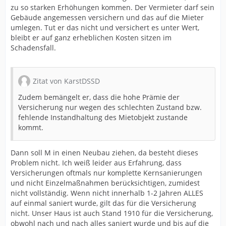
zu so starken Erhöhungen kommen. Der Vermieter darf sein
Gebäude angemessen versichern und das auf die Mieter
umlegen. Tut er das nicht und versichert es unter Wert,
bleibt er auf ganz erheblichen Kosten sitzen im
Schadensfall.
Zitat von KarstDSSD
Zudem bemängelt er, dass die hohe Prämie der
Versicherung nur wegen des schlechten Zustand bzw.
fehlende Instandhaltung des Mietobjekt zustande
kommt.
Dann soll M in einen Neubau ziehen, da besteht dieses
Problem nicht. Ich weiß leider aus Erfahrung, dass
Versicherungen oftmals nur komplette Kernsanierungen
und nicht Einzelmaßnahmen berücksichtigen, zumidest
nicht vollständig. Wenn nicht innerhalb 1-2 Jahren ALLES
auf einmal saniert wurde, gilt das für die Versicherung
nicht. Unser Haus ist auch Stand 1910 für die Versicherung,
obwohl nach und nach alles saniert wurde und bis auf die