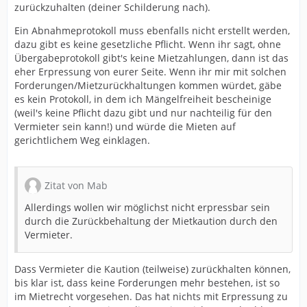
zurückzuhalten (deiner Schilderung nach).
Ein Abnahmeprotokoll muss ebenfalls nicht erstellt werden,
dazu gibt es keine gesetzliche Pflicht. Wenn ihr sagt, ohne
Übergabeprotokoll gibt's keine Mietzahlungen, dann ist das
eher Erpressung von eurer Seite. Wenn ihr mir mit solchen
Forderungen/Mietzurückhaltungen kommen würdet, gäbe
es kein Protokoll, in dem ich Mängelfreiheit bescheinige
(weil's keine Pflicht dazu gibt und nur nachteilig für den
Vermieter sein kann!) und würde die Mieten auf
gerichtlichem Weg einklagen.
Zitat von Mab
Allerdings wollen wir möglichst nicht erpressbar sein
durch die Zurückbehaltung der Mietkaution durch den
Vermieter.
Dass Vermieter die Kaution (teilweise) zurückhalten können,
bis klar ist, dass keine Forderungen mehr bestehen, ist so
im Mietrecht vorgesehen. Das hat nichts mit Erpressung zu