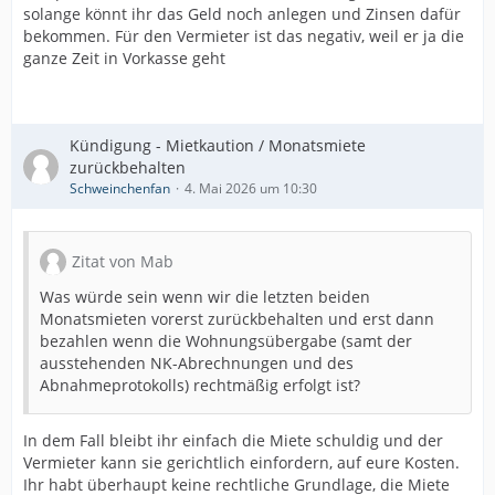
solange könnt ihr das Geld noch anlegen und Zinsen dafür
bekommen. Für den Vermieter ist das negativ, weil er ja die
ganze Zeit in Vorkasse geht
Kündigung - Mietkaution / Monatsmiete
zurückbehalten
Schweinchenfan
4. Mai 2026 um 10:30
Zitat von Mab
Was würde sein wenn wir die letzten beiden
Monatsmieten vorerst zurückbehalten und erst dann
bezahlen wenn die Wohnungsübergabe (samt der
ausstehenden NK-Abrechnungen und des
Abnahmeprotokolls) rechtmäßig erfolgt ist?
In dem Fall bleibt ihr einfach die Miete schuldig und der
Vermieter kann sie gerichtlich einfordern, auf eure Kosten.
Ihr habt überhaupt keine rechtliche Grundlage, die Miete