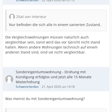
Schweinchenfan
22. April 2026 um 07:12
Zitat von Interieur
Nur befinden die sich alle in einem sanierten Zustand.
Die Vergleichswohnungen müssen natürlich auch
vergleichbar sein, sonst wird das vor Gericht nicht stand
halten. Wenn andere Wohnungen technisch auf einem
anderen Stand sind, sind sie nicht vergleichbar.
Sondereigentumswohnung - Drohung mit
Kündigung erfolglos und jetzt alle 15 Monate
Mieterhöhung
Schweinchenfan
21. April 2026 um 14:18
Was meinst du mit Sondereigentumswohnung?