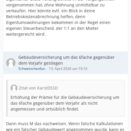
vorgenommen hat, ohne Wohnung unmittelbar zu
verkaufen. Hier könnte evtl. ein Blick in deine
Betriebskostenabrechnung helfen, denn
Eigentumswohnungen bekommen in der Regel einen
eigenen Steuerbescheid, der 1:1 an den Mieter
weitergereicht wird.
Gebäudeversicherung um das 6fache gegenüber
dem Vorjahr gestiegen
Schweinchenfan
13. April 2026 um 19:16
Zitat von KarstDSSD
Erhöhung der Prämie für die Gebäudeversicherung um
das 6fache gegenüber dem Vorjahr als nicht
angemessen und ortsüblich findet.
Dann muss M das nachweisen. Wenn falsche Kalkulationen
wie ein falscher Gebäudewert angenommen wurde, kann es