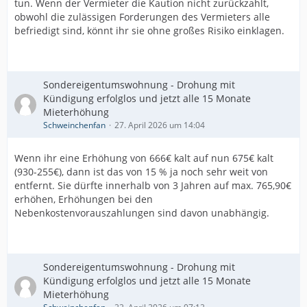
tun. Wenn der Vermieter die Kaution nicht zurückzahlt,
obwohl die zulässigen Forderungen des Vermieters alle
befriedigt sind, könnt ihr sie ohne großes Risiko einklagen.
Sondereigentumswohnung - Drohung mit
Kündigung erfolglos und jetzt alle 15 Monate
Mieterhöhung
Schweinchenfan
27. April 2026 um 14:04
Wenn ihr eine Erhöhung von 666€ kalt auf nun 675€ kalt
(930-255€), dann ist das von 15 % ja noch sehr weit von
entfernt. Sie dürfte innerhalb von 3 Jahren auf max. 765,90€
erhöhen, Erhöhungen bei den
Nebenkostenvorauszahlungen sind davon unabhängig.
Sondereigentumswohnung - Drohung mit
Kündigung erfolglos und jetzt alle 15 Monate
Mieterhöhung