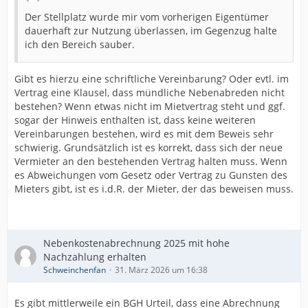
Der Stellplatz wurde mir vom vorherigen Eigentümer
dauerhaft zur Nutzung überlassen, im Gegenzug halte
ich den Bereich sauber.
Gibt es hierzu eine schriftliche Vereinbarung? Oder evtl. im
Vertrag eine Klausel, dass mündliche Nebenabreden nicht
bestehen? Wenn etwas nicht im Mietvertrag steht und ggf.
sogar der Hinweis enthalten ist, dass keine weiteren
Vereinbarungen bestehen, wird es mit dem Beweis sehr
schwierig. Grundsätzlich ist es korrekt, dass sich der neue
Vermieter an den bestehenden Vertrag halten muss. Wenn
es Abweichungen vom Gesetz oder Vertrag zu Gunsten des
Mieters gibt, ist es i.d.R. der Mieter, der das beweisen muss.
Nebenkostenabrechnung 2025 mit hohe
Nachzahlung erhalten
Schweinchenfan
31. März 2026 um 16:38
Es gibt mittlerweile ein BGH Urteil, dass eine Abrechnung