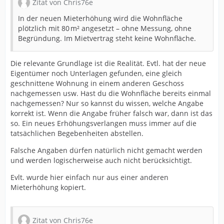
Zitat von Chris76e
In der neuen Mieterhöhung wird die Wohnfläche
plötzlich mit 80 m² angesetzt – ohne Messung, ohne
Begründung. Im Mietvertrag steht keine Wohnfläche.
Die relevante Grundlage ist die Realität. Evtl. hat der neue
Eigentümer noch Unterlagen gefunden, eine gleich
geschnittene Wohnung in einem anderen Geschoss
nachgemessen usw. Hast du die Wohnfläche bereits einmal
nachgemessen? Nur so kannst du wissen, welche Angabe
korrekt ist. Wenn die Angabe früher falsch war, dann ist das
so. Ein neues Erhöhungsverlangen muss immer auf die
tatsächlichen Begebenheiten abstellen.
Falsche Angaben dürfen natürlich nicht gemacht werden
und werden logischerweise auch nicht berücksichtigt.
Evlt. wurde hier einfach nur aus einer anderen
Mieterhöhung kopiert.
Zitat von Chris76e