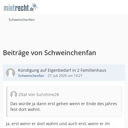
Schweinchenfan
Beiträge von Schweinchenfan
Kündigung auf Eigenbedarf in 2 Familienhaus
Schweinchenfan
27. Juli 2026 um 14:21
Zitat von Sunshine28
Das würde ja dann erst gehen wenn er Ende des Jahres
fest dort wohnt.
Ja, erst wenn er dort wohnt und auch erst, wenn er im