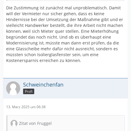
Die Zustimmung ist zunächst mal unproblematisch. Damit
will der Vermieter nur sicher gehen, dass es keine
Hindernisse bei der Umsetzung der Maßnahme gibt und er
vielleicht Handwerker bestellt, die ihre Arbeit nicht machen
können, weil sich Mieter quer stellen. Eine Mieterhöhung
begründet das noch nicht. Und ob es überhaupt eine
Modernisierung ist, müsste man dann erst prüfen, da die
eine Glasscheibe mehr dafür nicht ausreicht, sondern es
müssten schon Isolierglasfenster sein, um eine
Kostenersparnis erreichen zu können.
Schweinchenfan
Profi
13. März 2025 um 06:38
Zitat von Fruggel