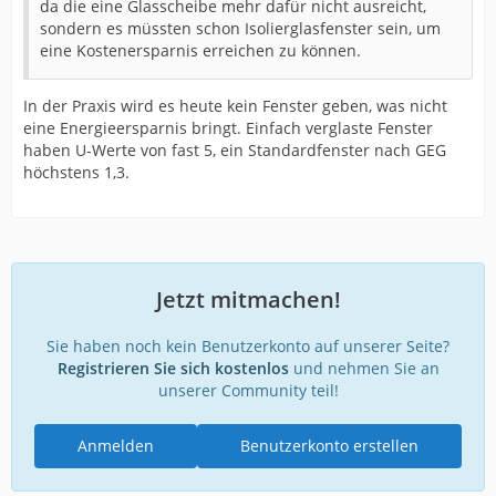
da die eine Glasscheibe mehr dafür nicht ausreicht,
sondern es müssten schon Isolierglasfenster sein, um
eine Kostenersparnis erreichen zu können.
In der Praxis wird es heute kein Fenster geben, was nicht
eine Energieersparnis bringt. Einfach verglaste Fenster
haben U-Werte von fast 5, ein Standardfenster nach GEG
höchstens 1,3.
Jetzt mitmachen!
Sie haben noch kein Benutzerkonto auf unserer Seite?
Registrieren Sie sich kostenlos
und nehmen Sie an
unserer Community teil!
Anmelden
Benutzerkonto erstellen