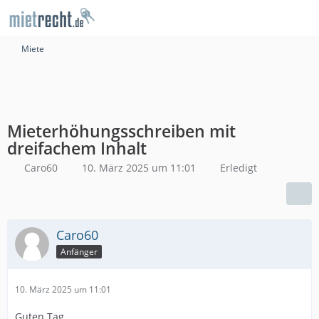
Miete
Mieterhöhungsschreiben mit
dreifachem Inhalt
Caro60
10. März 2025 um 11:01
Erledigt
Caro60
Anfänger
10. März 2025 um 11:01
Guten Tag,