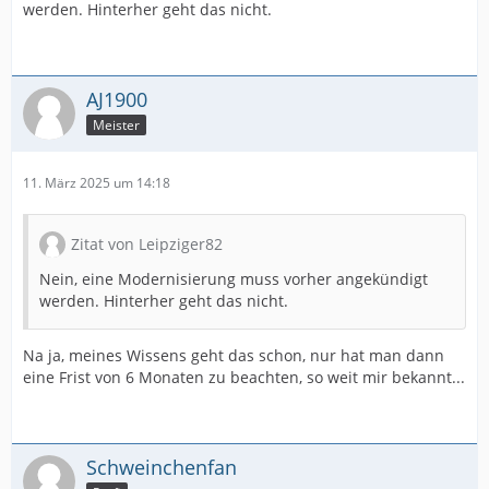
werden. Hinterher geht das nicht.
AJ1900
Meister
11. März 2025 um 14:18
Zitat von Leipziger82
Nein, eine Modernisierung muss vorher angekündigt
werden. Hinterher geht das nicht.
Na ja, meines Wissens geht das schon, nur hat man dann
eine Frist von 6 Monaten zu beachten, so weit mir bekannt...
Schweinchenfan