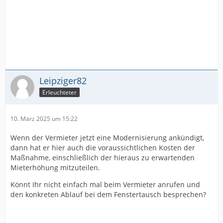
Leipziger82
Erleuchteter
10. März 2025 um 15:22
Wenn der Vermieter jetzt eine Modernisierung ankündigt,
dann hat er hier auch die voraussichtlichen Kosten der
Maßnahme, einschließlich der hieraus zu erwartenden
Mieterhöhung mitzuteilen.
Könnt Ihr nicht einfach mal beim Vermieter anrufen und
den konkreten Ablauf bei dem Fenstertausch besprechen?