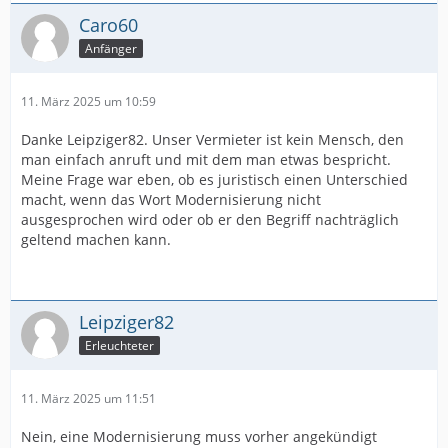
Caro60
Anfänger
11. März 2025 um 10:59
Danke Leipziger82. Unser Vermieter ist kein Mensch, den
man einfach anruft und mit dem man etwas bespricht.
Meine Frage war eben, ob es juristisch einen Unterschied
macht, wenn das Wort Modernisierung nicht
ausgesprochen wird oder ob er den Begriff nachträglich
geltend machen kann.
Leipziger82
Erleuchteter
11. März 2025 um 11:51
Nein, eine Modernisierung muss vorher angekündigt