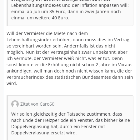
Lebenshaltungsindexes und der Inflation anpassen will:
einmal ab Juli um 35 Euro, dann in zwei Jahren noch
einmal um weitere 40 Euro.
Will der Vermieter die Miete nach dem
Lebenshaltungsindex erhöhen, dann muss dies im Vertrag
so vereinbart worden sein. Andernfalls ist das nicht
möglich. Nun ist der Vertragsinhalt zwar unbekannt, aber
ich vermute, der Vermieter weiß nicht, was er tut. Denn
sonst könnte er die Erhöhung nicht schon 2 Jahre im Voraus
ankündigen, weil man doch noch nicht wissen kann, die der
Verbraucherindex des statistischen Bundesamtes dann sein
wird.
Zitat von Caro60
Wir sollen gleichzeitig der Tatsache zustimmen, dass
nach Ende der Heizperiode ein Fenster, das bisher keine
Doppelverglasung hat, durch ein Fenster mit
Doppelverglasung ersetzt wird.