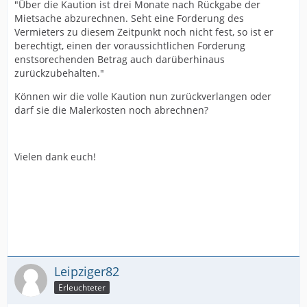
"Über die Kaution ist drei Monate nach Rückgabe der
Mietsache abzurechnen. Seht eine Forderung des
Vermieters zu diesem Zeitpunkt noch nicht fest, so ist er
berechtigt, einen der voraussichtlichen Forderung
enstsorechenden Betrag auch darüberhinaus
zurückzubehalten."
Können wir die volle Kaution nun zurückverlangen oder
darf sie die Malerkosten noch abrechnen?
Vielen dank euch!
Leipziger82
Erleuchteter