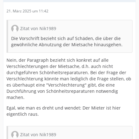
21. März 2025 um 11:42
Zitat von Nik1989
Die Vorschrift bezieht sich auf Schäden, die über die
gewöhnliche Abnutzung der Mietsache hinausgehen.
Nein, der Paragraph bezieht sich konkret auf alle
Verschlechterungen der Mietsache, d.h. auch nicht
durchgeführen Schönheitsreparaturen. Bei der Frage der
Verschlechterung könnte man lediglich die Frage stellen, ob
es überhaupt eine "Verschlechterung" gibt, die eine
Durchführung von Schönheitsreparaturen notwendig
machen.
Egal, wie man es dreht und wendet: Der Mieter ist hier
eigentlich raus.
Zitat von Nik1989