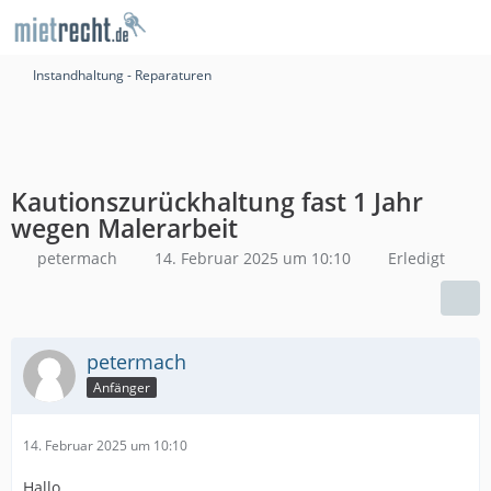
Instandhaltung - Reparaturen
Kautionszurückhaltung fast 1 Jahr
wegen Malerarbeit
petermach
14. Februar 2025 um 10:10
Erledigt
petermach
Anfänger
14. Februar 2025 um 10:10
Hallo,