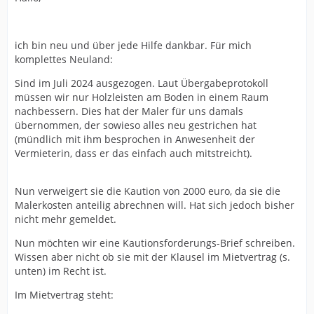
ich bin neu und über jede Hilfe dankbar. Für mich
komplettes Neuland:
Sind im Juli 2024 ausgezogen. Laut Übergabeprotokoll
müssen wir nur Holzleisten am Boden in einem Raum
nachbessern. Dies hat der Maler für uns damals
übernommen, der sowieso alles neu gestrichen hat
(mündlich mit ihm besprochen in Anwesenheit der
Vermieterin, dass er das einfach auch mitstreicht).
Nun verweigert sie die Kaution von 2000 euro, da sie die
Malerkosten anteilig abrechnen will. Hat sich jedoch bisher
nicht mehr gemeldet.
Nun möchten wir eine Kautionsforderungs-Brief schreiben.
Wissen aber nicht ob sie mit der Klausel im Mietvertrag (s.
unten) im Recht ist.
Im Mietvertrag steht: