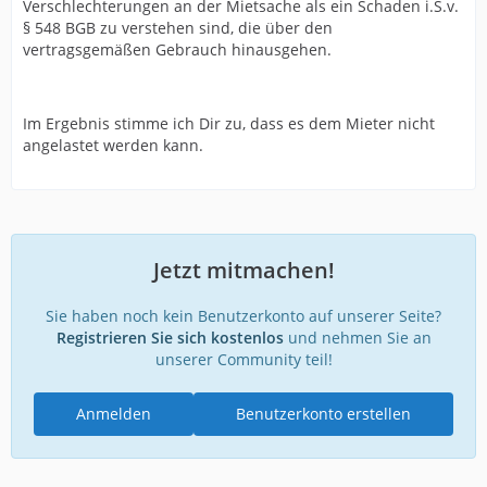
Verschlechterungen an der Mietsache als ein Schaden i.S.v.
§ 548 BGB zu verstehen sind, die über den
vertragsgemäßen Gebrauch hinausgehen.
Im Ergebnis stimme ich Dir zu, dass es dem Mieter nicht
angelastet werden kann.
Jetzt mitmachen!
Sie haben noch kein Benutzerkonto auf unserer Seite?
Registrieren Sie sich kostenlos
und nehmen Sie an
unserer Community teil!
Anmelden
Benutzerkonto erstellen