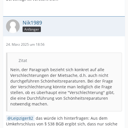
Nik1989
Anfänger
24. März 2025 um 18:56
Zitat
Nein, der Paragraph bezieht sich konkret auf alle
Verschlechterungen der Mietsache, d.h. auch nicht
durchgeführen Schönheitsreparaturen. Bei der Frage
der Verschlechterung könnte man lediglich die Frage
stellen, ob es überhaupt eine "Verschlechterung" gibt,
die eine Durchführung von Schönheitsreparaturen
notwendig machen.
Leipziger82
das würde ich hinterfragen: Aus dem
Umkehrschluss von § 538 BGB ergibt sich, dass nur solche