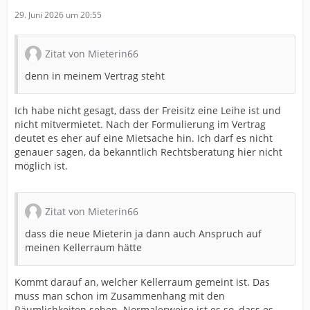
29. Juni 2026 um 20:55
Zitat von Mieterin66
denn in meinem Vertrag steht
Ich habe nicht gesagt, dass der Freisitz eine Leihe ist und
nicht mitvermietet. Nach der Formulierung im Vertrag
deutet es eher auf eine Mietsache hin. Ich darf es nicht
genauer sagen, da bekanntlich Rechtsberatung hier nicht
möglich ist.
Zitat von Mieterin66
dass die neue Mieterin ja dann auch Anspruch auf
meinen Kellerraum hätte
Kommt darauf an, welcher Kellerraum gemeint ist. Das
muss man schon im Zusammenhang mit den
Räumlichkeiten sehen. Normalerweise ist es so, dass es