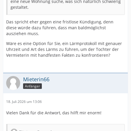
eine neue Wohnung suche, was sich natürlich schwierig
gestaltet.
Das spricht eher gegen eine fristlose Kündigung, denn
diese würde dazu führen, dass man baldmöglichst
ausziehen muss.
Wäre es eine Option für Sie, ein Lärmprotokoll mit genauer
Uhrzeit und Art des Lärms zu führen, um der Tochter der
Vermieterin mit handfesten Fakten zu konfrontieren?
Mieterin66
Anfänger
18. Juli 2026 um 13:06
Vielen Dank für die Antwort, das hilft mir enorm!