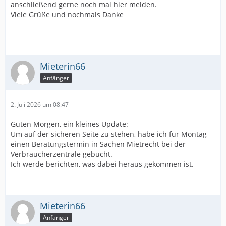
anschließend gerne noch mal hier melden.
Viele Grüße und nochmals Danke
Mieterin66
Anfänger
2. Juli 2026 um 08:47
Guten Morgen, ein kleines Update:
Um auf der sicheren Seite zu stehen, habe ich für Montag
einen Beratungstermin in Sachen Mietrecht bei der
Verbraucherzentrale gebucht.
Ich werde berichten, was dabei heraus gekommen ist.
Mieterin66
Anfänger