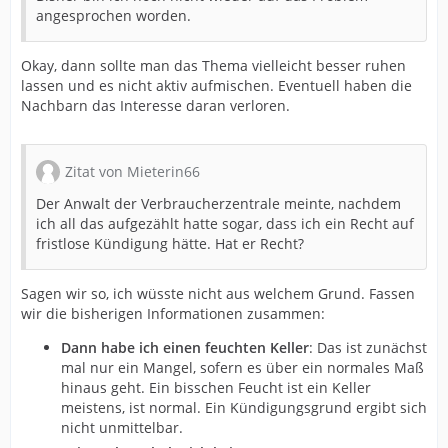
angesprochen worden.
Okay, dann sollte man das Thema vielleicht besser ruhen
lassen und es nicht aktiv aufmischen. Eventuell haben die
Nachbarn das Interesse daran verloren.
Zitat von Mieterin66
Der Anwalt der Verbraucherzentrale meinte, nachdem
ich all das aufgezählt hatte sogar, dass ich ein Recht auf
fristlose Kündigung hätte. Hat er Recht?
Sagen wir so, ich wüsste nicht aus welchem Grund. Fassen
wir die bisherigen Informationen zusammen:
Dann habe ich einen feuchten Keller
: Das ist zunächst
mal nur ein Mangel, sofern es über ein normales Maß
hinaus geht. Ein bisschen Feucht ist ein Keller
meistens, ist normal. Ein Kündigungsgrund ergibt sich
nicht unmittelbar.