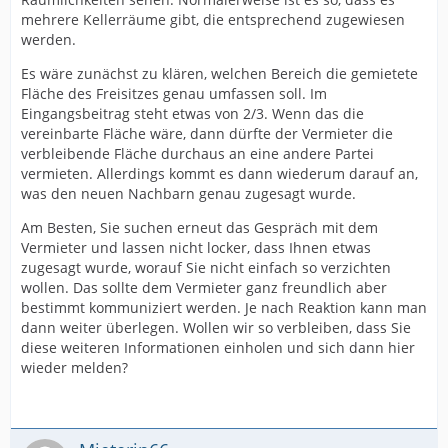
mehrere Kellerräume gibt, die entsprechend zugewiesen
werden.
Es wäre zunächst zu klären, welchen Bereich die gemietete
Fläche des Freisitzes genau umfassen soll. Im
Eingangsbeitrag steht etwas von 2/3. Wenn das die
vereinbarte Fläche wäre, dann dürfte der Vermieter die
verbleibende Fläche durchaus an eine andere Partei
vermieten. Allerdings kommt es dann wiederum darauf an,
was den neuen Nachbarn genau zugesagt wurde.
Am Besten, Sie suchen erneut das Gespräch mit dem
Vermieter und lassen nicht locker, dass Ihnen etwas
zugesagt wurde, worauf Sie nicht einfach so verzichten
wollen. Das sollte dem Vermieter ganz freundlich aber
bestimmt kommuniziert werden. Je nach Reaktion kann man
dann weiter überlegen. Wollen wir so verbleiben, dass Sie
diese weiteren Informationen einholen und sich dann hier
wieder melden?