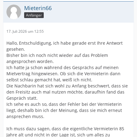
Mieterin66
Anfänger
17. Juli 2026 um 12:55
Hallo, Entschuldigung, ich habe gerade erst Ihre Antwort
gesehen.
Bisher bin ich noch nicht wieder auf das Problem
angesprochen worden.
Ich hatte ja schon während des Gesprächs auf meinen
Mietvertrag hingewiesen. Ob sich die Vermieterin dann
selbst schlau gemacht hat, weiß ich nicht.
Die Nachbarin hat sich wohl zu Anfang beschwert, dass sie
den Freisitz auch mal nutzen möchte, daraufhin fand das
Gespräch statt.
Ich sehe es auch so, dass der Fehler bei der Vermieterin
liegt, deshalb bin ich der Meinung, dass sie mich erneut
ansprechen muss.
Ich muss dazu sagen, dass die eigentliche Vermieterin 85
Jahre alt und nicht in der Lage ist, sich um alles zu