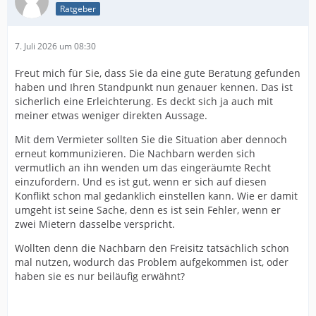
Ratgeber
7. Juli 2026 um 08:30
Freut mich für Sie, dass Sie da eine gute Beratung gefunden
haben und Ihren Standpunkt nun genauer kennen. Das ist
sicherlich eine Erleichterung. Es deckt sich ja auch mit
meiner etwas weniger direkten Aussage.
Mit dem Vermieter sollten Sie die Situation aber dennoch
erneut kommunizieren. Die Nachbarn werden sich
vermutlich an ihn wenden um das eingeräumte Recht
einzufordern. Und es ist gut, wenn er sich auf diesen
Konflikt schon mal gedanklich einstellen kann. Wie er damit
umgeht ist seine Sache, denn es ist sein Fehler, wenn er
zwei Mietern dasselbe verspricht.
Wollten denn die Nachbarn den Freisitz tatsächlich schon
mal nutzen, wodurch das Problem aufgekommen ist, oder
haben sie es nur beiläufig erwähnt?