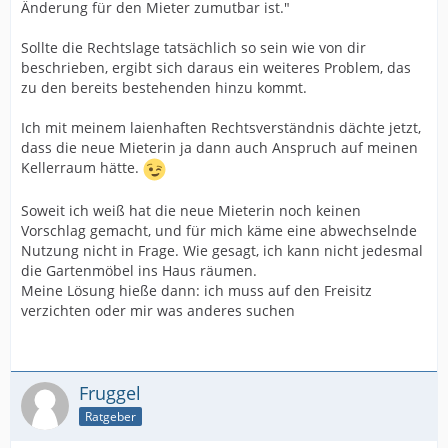
Änderung für den Mieter zumutbar ist."
Sollte die Rechtslage tatsächlich so sein wie von dir
beschrieben, ergibt sich daraus ein weiteres Problem, das
zu den bereits bestehenden hinzu kommt.
Ich mit meinem laienhaften Rechtsverständnis dächte jetzt,
dass die neue Mieterin ja dann auch Anspruch auf meinen
Kellerraum hätte.
Soweit ich weiß hat die neue Mieterin noch keinen
Vorschlag gemacht, und für mich käme eine abwechselnde
Nutzung nicht in Frage. Wie gesagt, ich kann nicht jedesmal
die Gartenmöbel ins Haus räumen.
Meine Lösung hieße dann: ich muss auf den Freisitz
verzichten oder mir was anderes suchen
Fruggel
Ratgeber