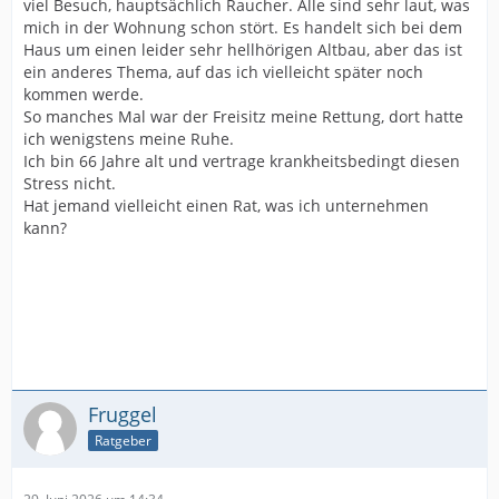
viel Besuch, hauptsächlich Raucher. Alle sind sehr laut, was
mich in der Wohnung schon stört. Es handelt sich bei dem
Haus um einen leider sehr hellhörigen Altbau, aber das ist
ein anderes Thema, auf das ich vielleicht später noch
kommen werde.
So manches Mal war der Freisitz meine Rettung, dort hatte
ich wenigstens meine Ruhe.
Ich bin 66 Jahre alt und vertrage krankheitsbedingt diesen
Stress nicht.
Hat jemand vielleicht einen Rat, was ich unternehmen
kann?
Fruggel
Ratgeber