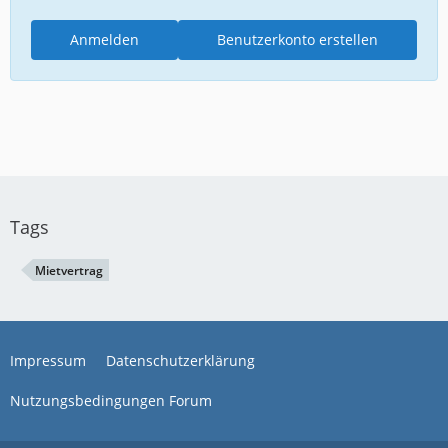
Anmelden
Benutzerkonto erstellen
Tags
Mietvertrag
Impressum
Datenschutzerklärung
Nutzungsbedingungen Forum