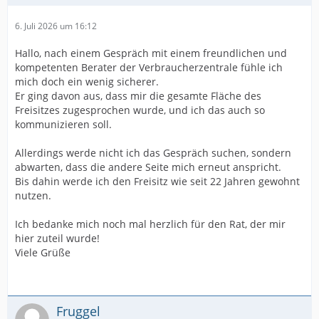
6. Juli 2026 um 16:12
Hallo, nach einem Gespräch mit einem freundlichen und
kompetenten Berater der Verbraucherzentrale fühle ich
mich doch ein wenig sicherer.
Er ging davon aus, dass mir die gesamte Fläche des
Freisitzes zugesprochen wurde, und ich das auch so
kommunizieren soll.
Allerdings werde nicht ich das Gespräch suchen, sondern
abwarten, dass die andere Seite mich erneut anspricht.
Bis dahin werde ich den Freisitz wie seit 22 Jahren gewohnt
nutzen.
Ich bedanke mich noch mal herzlich für den Rat, der mir
hier zuteil wurde!
Viele Grüße
Fruggel