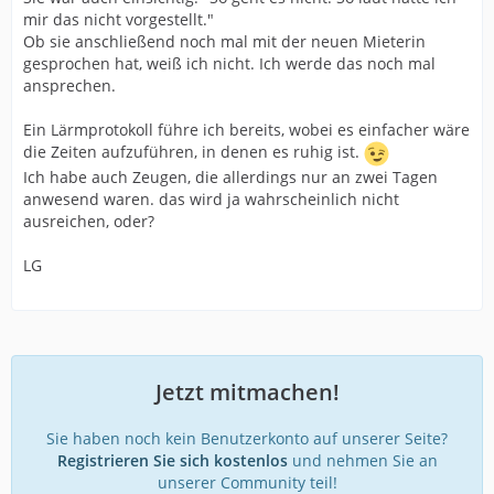
mir das nicht vorgestellt."
Ob sie anschließend noch mal mit der neuen Mieterin
gesprochen hat, weiß ich nicht. Ich werde das noch mal
ansprechen.
Ein Lärmprotokoll führe ich bereits, wobei es einfacher wäre
die Zeiten aufzuführen, in denen es ruhig ist.
Ich habe auch Zeugen, die allerdings nur an zwei Tagen
anwesend waren. das wird ja wahrscheinlich nicht
ausreichen, oder?
LG
Jetzt mitmachen!
Sie haben noch kein Benutzerkonto auf unserer Seite?
Registrieren Sie sich kostenlos
und nehmen Sie an
unserer Community teil!