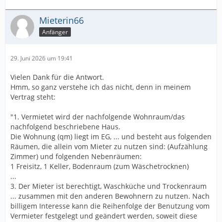
Mieterin66
Anfänger
29. Juni 2026 um 19:41
Vielen Dank für die Antwort.
Hmm, so ganz verstehe ich das nicht, denn in meinem
Vertrag steht:
"1. Vermietet wird der nachfolgende Wohnraum/das
nachfolgend beschriebene Haus.
Die Wohnung (qm) liegt im EG, ... und besteht aus folgenden
Räumen, die allein vom Mieter zu nutzen sind: (Aufzählung
Zimmer) und folgenden Nebenräumen:
1 Freisitz, 1 Keller, Bodenraum (zum Wäschetrocknen)
...
3. Der Mieter ist berechtigt, Waschküche und Trockenraum
... zusammen mit den anderen Bewohnern zu nutzen. Nach
billigem Interesse kann die Reihenfolge der Benutzung vom
Vermieter festgelegt und geändert werden, soweit diese