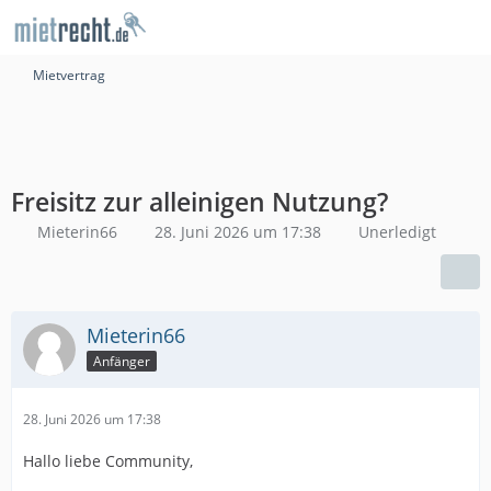
Mietvertrag
Freisitz zur alleinigen Nutzung?
Mieterin66
28. Juni 2026 um 17:38
Unerledigt
Mieterin66
Anfänger
28. Juni 2026 um 17:38
Hallo liebe Community,