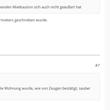
henden Mietkaution sich auch nicht geäußert hat
ermieters geschrieben wurde.
#7
die Wohnung wurde, wie von Zeugen bestätigt, sauber