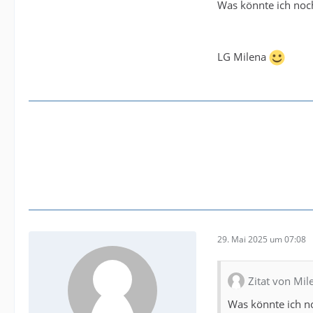
Was könnte ich noc
LG Milena
29. Mai 2025 um 07:08
Zitat von Mil
Was könnte ich n