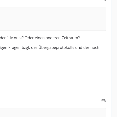
 oder 1 Monat? Oder einen anderen Zeitraum?
igen Fragen bzgl. des Übergabeprotokolls und der noch
#6