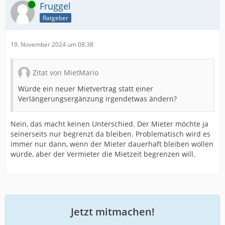
Online
Fruggel
Ratgeber
19. November 2024 um 08:38
Zitat von MietMario
Würde ein neuer Mietvertrag statt einer
Verlängerungsergänzung irgendetwas ändern?
Nein, das macht keinen Unterschied. Der Mieter möchte ja
seinerseits nur begrenzt da bleiben. Problematisch wird es
immer nur dann, wenn der Mieter dauerhaft bleiben wollen
würde, aber der Vermieter die Mietzeit begrenzen will.
Jetzt mitmachen!