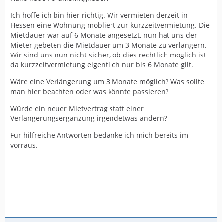
Ich hoffe ich bin hier richtig. Wir vermieten derzeit in
Hessen eine Wohnung möbliert zur kurzzeitvermietung. Die
Mietdauer war auf 6 Monate angesetzt, nun hat uns der
Mieter gebeten die Mietdauer um 3 Monate zu verlängern.
Wir sind uns nun nicht sicher, ob dies rechtlich möglich ist
da kurzzeitvermietung eigentlich nur bis 6 Monate gilt.
Wäre eine Verlängerung um 3 Monate möglich? Was sollte
man hier beachten oder was könnte passieren?
Würde ein neuer Mietvertrag statt einer
Verlängerungsergänzung irgendetwas ändern?
Für hilfreiche Antworten bedanke ich mich bereits im
vorraus.