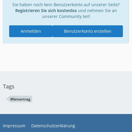
Sie haben noch kein Benutzerkonto auf unserer Seite?
Registrieren Sie sich kostenlos
und nehmen Sie an
unserer Community teil!
Anmelden
Benutzerkonto erstellen
Tags
Mietvertrag
Impressum
Datenschutzerklärung