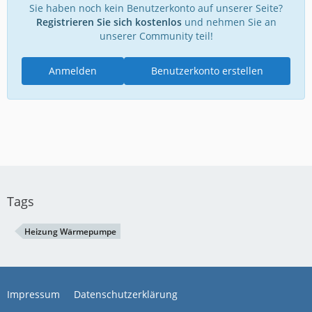
Sie haben noch kein Benutzerkonto auf unserer Seite?
Registrieren Sie sich kostenlos
und nehmen Sie an
unserer Community teil!
Anmelden
Benutzerkonto erstellen
Tags
Heizung Wärmepumpe
Impressum
Datenschutzerklärung