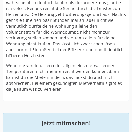
wahrscheinlich deutlich kühler als die andere, das glaube
ich sofort. Bei uns reicht die Sonne durch die Fenster zum
Heizen aus. Die Heizung geht witterungsgeführt aus. Nachts
geht sie für einen paar Stunden mal an, aber nicht viel.
Vermutlich dürfte deine Wohnung alleine den
Volumenstrom für die Wärmepumpe nicht mehr zur
Verfügung stellen können und sie kann allein für deine
Wohnung nicht laufen. Das lässt sich zwar schon lösen,
aber nur mit Einbußen bei der Effizienz und damit deutlich
höheren Heizkosten.
Wenn die vereinbarten oder allgemein zu erwartenden
Temperaturen nicht mehr erreicht werden können, dann
kannst du die Miete mindern, das musst du auch nicht
absprechen. Bei einem gekündigten Mietverhältnis gibt es
da ja kaum was zu verlieren.
Jetzt mitmachen!