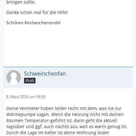
bringen sollte.
Danke schon mal für die Hilfe!
Schönes Restwochenende!
Schweinchenfan
Profi
8. März 2026 um 18:58
Deine Vermieter haben leider recht mit dem, was sie zur
Wärmepumpe sagen. Wenn die Heizung nicht mit deinen
Räumen Temperatur-geführt ist, dann geht die aktuell
tagsüber und ggf. auch nachts aus, weil es warm genug ist.
Durch die Lage im Keller ist deine Wohnung leider