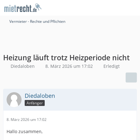
Vermieter - Rechte und Pflichten
Heizung läuft trotz Heizperiode nicht
Diedaloben
8. März 2026 um 17:02
Erledigt
Diedaloben
Anfänger
8. März 2026 um 17:02
Hallo zusammen,