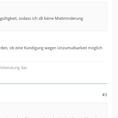
gültigkeit, sodass ich zB keine Mietminderung
erden, ob eine Kündigung wegen Unzumutbarkeit möglich
tsberatung dar.
#3