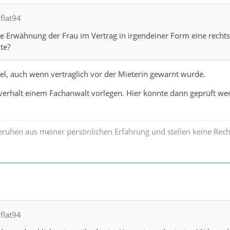
flat94
 Erwähnung der Frau im Vertrag in irgendeiner Form eine rechts
te?
l, auch wenn vertraglich vor der Mieterin gewarnt wurde.
verhalt einem Fachanwalt vorlegen. Hier könnte dann geprüft w
ruhen aus meiner persönlichen Erfahrung und stellen keine Rech
flat94