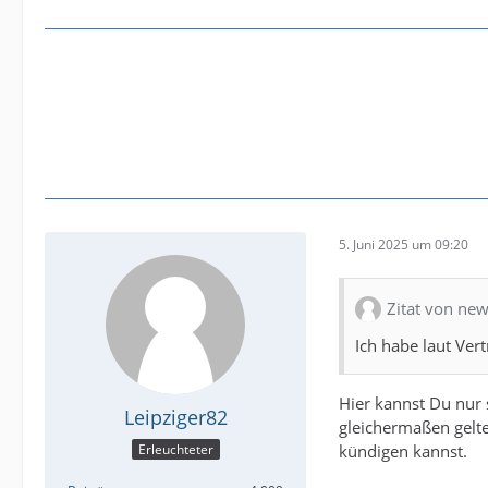
5. Juni 2025 um 09:20
Zitat von new
Ich habe laut Ver
Hier kannst Du nur
Leipziger82
gleichermaßen gelte
kündigen kannst.
Erleuchteter