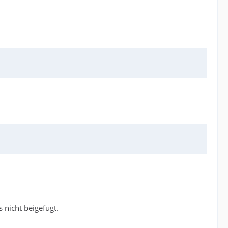
 nicht beigefügt.