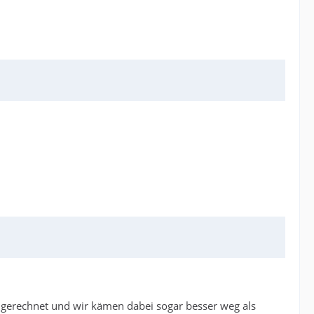
hgerechnet und wir kämen dabei sogar besser weg als