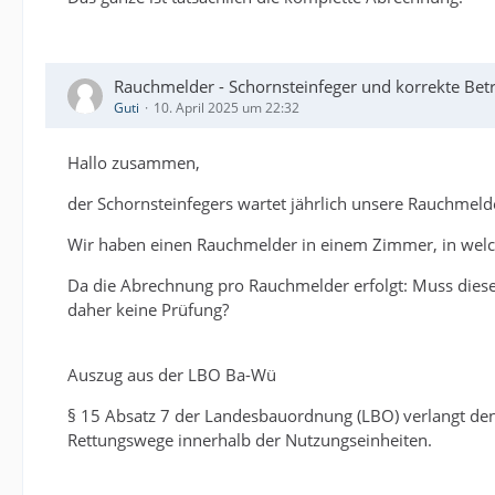
Rauchmelder - Schornsteinfeger und korrekte Be
Guti
10. April 2025 um 22:32
Hallo zusammen,
der Schornsteinfegers wartet jährlich unsere Rauchmeld
Wir haben einen Rauchmelder in einem Zimmer, in welc
Da die Abrechnung pro Rauchmelder erfolgt: Muss dies
daher keine Prüfung?
Auszug aus der LBO Ba-Wü
§ 15 Absatz 7 der Landesbauordnung (LBO) verlangt de
Rettungswege innerhalb der Nutzungseinheiten.