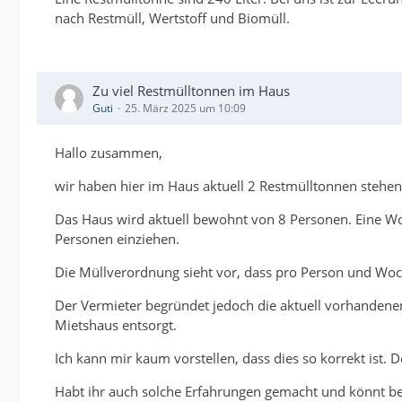
nach Restmüll, Wertstoff und Biomüll.
Zu viel Restmülltonnen im Haus
Guti
25. März 2025 um 10:09
Hallo zusammen,
wir haben hier im Haus aktuell 2 Restmülltonnen stehen 
Das Haus wird aktuell bewohnt von 8 Personen. Eine Woh
Personen einziehen.
Die Müllverordnung sieht vor, dass pro Person und Woch
Der Vermieter begründet jedoch die aktuell vorhandenen 
Mietshaus entsorgt.
Ich kann mir kaum vorstellen, dass dies so korrekt ist. 
Habt ihr auch solche Erfahrungen gemacht und könnt be