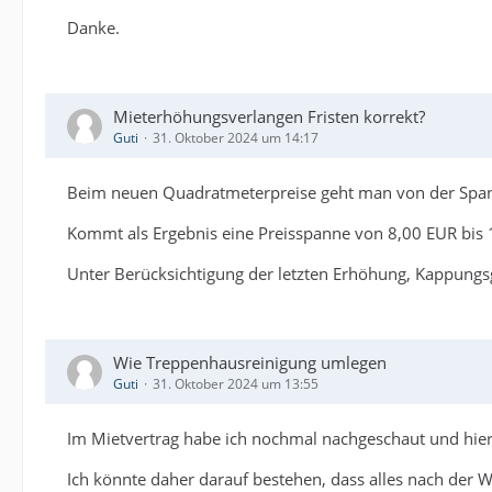
Danke.
Mieterhöhungsverlangen Fristen korrekt?
Guti
31. Oktober 2024 um 14:17
Beim neuen Quadratmeterpreise geht man von der Span
Kommt als Ergebnis eine Preisspanne von 8,00 EUR bis 
Unter Berücksichtigung der letzten Erhöhung, Kappungs
Wie Treppenhausreinigung umlegen
Guti
31. Oktober 2024 um 13:55
Im Mietvertrag habe ich nochmal nachgeschaut und hier
Ich könnte daher darauf bestehen, dass alles nach der