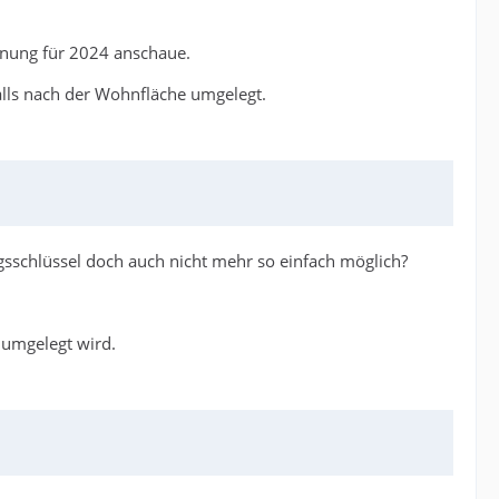
hnung für 2024 anschaue.
alls nach der Wohnfläche umgelegt.
sschlüssel doch auch nicht mehr so einfach möglich?
 umgelegt wird.