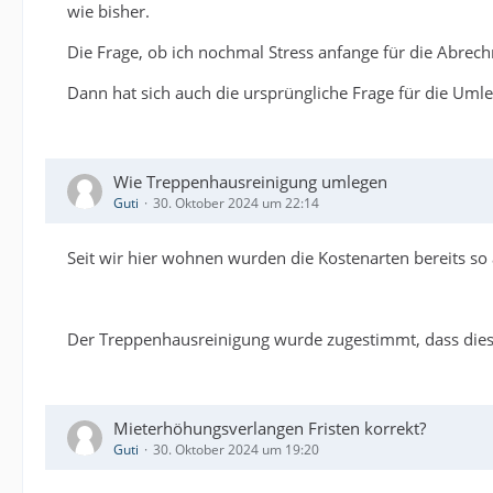
wie bisher.
Die Frage, ob ich nochmal Stress anfange für die Abre
Dann hat sich auch die ursprüngliche Frage für die Uml
Wie Treppenhausreinigung umlegen
Guti
30. Oktober 2024 um 22:14
Seit wir hier wohnen wurden die Kostenarten bereits s
Der Treppenhausreinigung wurde zugestimmt, dass diese
Mieterhöhungsverlangen Fristen korrekt?
Guti
30. Oktober 2024 um 19:20