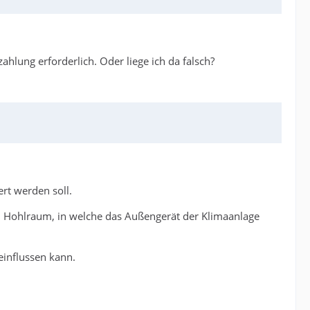
hlung erforderlich. Oder liege ich da falsch?
rt werden soll.
n Hohlraum, in welche das Außengerät der Klimaanlage
influssen kann.