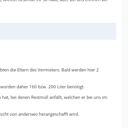
ten die Eltern des Vermieters. Bald werden hier 2
 würden daher 160 bzw. 200 Liter benötigt.
hat, bei denen Restmüll anfällt, welchen er bei uns im
d nicht von anderswo herangeschafft wird.