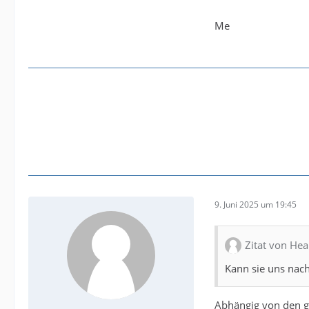
Me
9. Juni 2025 um 19:45
Zitat von Hea
Kann sie uns nac
Abhängig von den ge