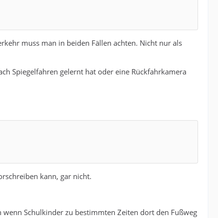
kehr muss man in beiden Fällen achten. Nicht nur als
ach Spiegelfahren gelernt hat oder eine Rückfahrkamera
rschreiben kann, gar nicht.
uch wenn Schulkinder zu bestimmten Zeiten dort den Fußweg