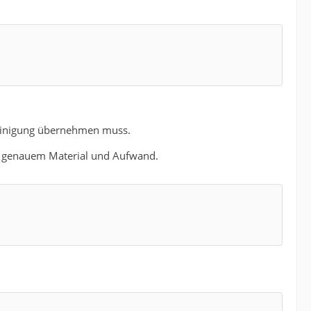
nreinigung übernehmen muss.
ch genauem Material und Aufwand.