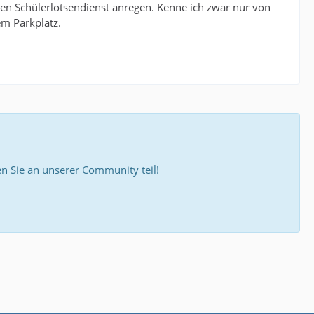
nen Schülerlotsendienst anregen. Kenne ich zwar nur von
em Parkplatz.
 Sie an unserer Community teil!