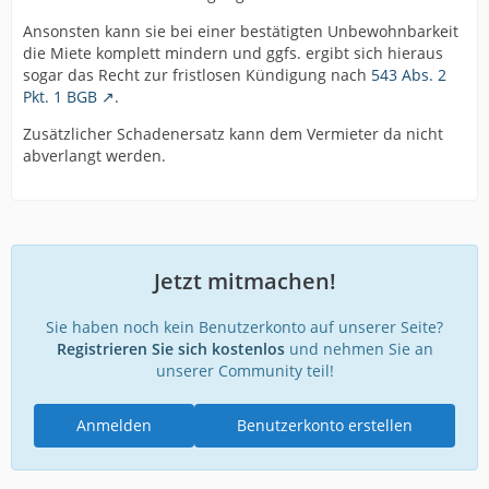
Ansonsten kann sie bei einer bestätigten Unbewohnbarkeit
die Miete komplett mindern und ggfs. ergibt sich hieraus
sogar das Recht zur fristlosen Kündigung nach
543 Abs. 2
Pkt. 1 BGB
.
Zusätzlicher Schadenersatz kann dem Vermieter da nicht
abverlangt werden.
Jetzt mitmachen!
Sie haben noch kein Benutzerkonto auf unserer Seite?
Registrieren Sie sich kostenlos
und nehmen Sie an
unserer Community teil!
Anmelden
Benutzerkonto erstellen