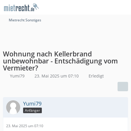
Mietrecht Sonstiges
Wohnung nach Kellerbrand
unbewohnbar - Entschädigung vom
Vermieter?
Yumi79
23. Mai 2025 um 07:10
Erledigt
Yumi79
Anfänger
23. Mai 2025 um 07:10