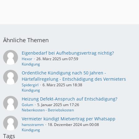
Ähnliche Themen
Eigenbedarf bei Aufhebungsvertrag nichtig?
Hexor
26. März 2025 um 07:59
Kündigung
Ordentliche Kündigung nach 50 Jahren -
Härtefallregelung - Entschädigung des Vermieters
Spidergirl
6. März 2025 um 18:38
Kündigung
Heizung Defekt-Anspruch auf Entschädigung?
Golum
5. Januar 2025 um 17:26
Nebenkosten - Betriebskosten
Vermieter kündigt Mietvertrag per Whatsapp
hansstramm
18. Dezember 2024 um 00:08
Kündigung
Tags