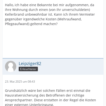
Hallo, ich habe eine Bekannte bei mir aufgenommen, da
ihre Wohnung durch einen (von ihr unverschuldeten)
Kellerbrand unbewohnbar ist. Kann ich ihrem Vermieter
gegenüber irgendwelche Kosten (Mehraufwand,
Pflegeaufwand) geltend machen?
Leipziger82
Erleuchteter
23. Mai 2025 um 08:43
Grundsätzlich wäre bei solchen Fällen erst einmal die
Hausratversicherung des Betroffenen der richtige
Ansprechpartner. Diese erstatten in der Regel die Kosten
einer externen Unterbringung.