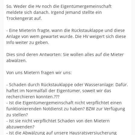
So. Weder die Hv noch die Eigentümergemeinschaft
meldete sich danach. Irgend Jemand stellte ein
Trockengerät auf.
- Eine Mieterin fragte, wann die Rückstauklappe und diese
Anlage von wem gewartet wurde. Die HV weigert sich diese
Info weiter zu geben.
Dies sind deren Antworten: Sie wollen alles auf die Mieter
abwälzen.
Von uns Mietern fragen wir uns:
- Schaden durch Rückstauklappe oder Wasseranlage: Dafür.
haftet im Normalfall der Eigentümer, soweit wir das
recherchieren konnten.???
- Ist die Eigentümergemeinschaft nicht verpflichtet einen
funktionierenden Notdienst zu haben? BZW zur Verfügung
zu stellen?
- Ist sie nicht verpflichtet Schaden von den Mietern
abzuwenden?
- Ist die Abwälzung auf unsere Hausratsversiucherung