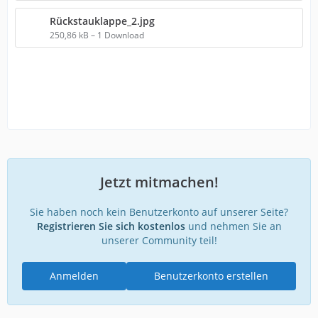
Rückstauklappe_2.jpg
250,86 kB – 1 Download
Jetzt mitmachen!
Sie haben noch kein Benutzerkonto auf unserer Seite?
Registrieren Sie sich kostenlos
und nehmen Sie an
unserer Community teil!
Anmelden
Benutzerkonto erstellen