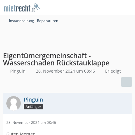
Instandhaltung - Reparaturen
Eigentümergemeinschaft -
Wasserschaden Rückstauklappe
Pinguin
28. November 2024 um 08:46
Erledigt
Pinguin
Anfänger
28. November 2024 um 08:46
Guten Morgen,