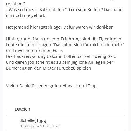
rechtens?
- Was soll dieser Satz mit den 20 cm vom Boden ? Das habe
ich noch nie gehört.
Hat Jemand hier Ratschläge? Dafür wären wir dankbar
Hintergrund: Nach unserer Erfahrung sind die Eigentümer
Leute die immer sagen "Das lohnt sich für mich nicht mehr"
und investieren keinen Euro.
Die Hausverwaltung bekommt offenbar sehr wenig Geld
und deren Job scheint es zu sein jegliche Anliegen per
Bumerang an den Mieter zurück zu spielen.
Vielen Dank für jeden guten Hinweis und Tipp.
Dateien
Schelle_1.jpg
139,06 kB – 1 Download