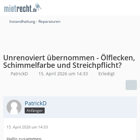
Instandhaltung - Reparaturen
Unrenoviert übernommen - Ölflecken,
Schimmelfarbe und Streichpflicht?
PatrickD
15. April 2026 um 14:33
Erledigt
PatrickD
Anfänger
15. April 2026 um 14:33
Hallo zusammen,