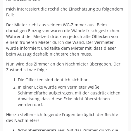
mich interessiert die rechtliche Einschätzung zu folgendem
Fall:
Der Mieter zieht aus seinem WG-Zimmer aus. Beim
damaligen Einzug von waren die Wände frisch gestrichen.
Während der Mietzeit drückten jedoch alte Ölflecken von
einem früheren Mieter durch die Wand. Der Vermieter
wurde informiert und teilte dem Mieter mit, dass dieser
beim Auszug deshalb nicht streichen muss.
Nun wird das Zimmer an den Nachmieter übergeben. Der
Zustand ist wie folgt:
Die Ölflecken sind deutlich sichtbar.
In einer Ecke wurde vom Vermieter weiße
Schimmelfarbe aufgetragen, mit der ausdrücklichen
Anweisung, dass diese Ecke nicht überstrichen
werden darf.
Hierzu stellen sich folgende Fragen bezüglich der Rechte
des Nachmieters:
Schönheitsreparaturen:
Gilt das Zimmer durch die