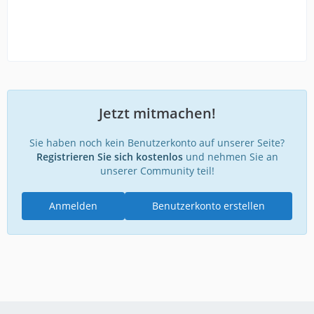
Jetzt mitmachen!
Sie haben noch kein Benutzerkonto auf unserer Seite?
Registrieren Sie sich kostenlos
und nehmen Sie an
unserer Community teil!
Anmelden
Benutzerkonto erstellen