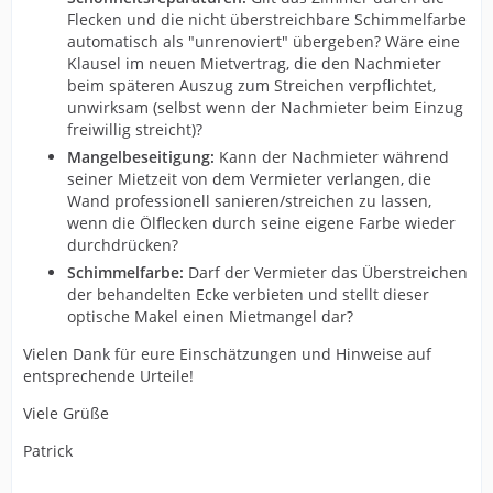
Flecken und die nicht überstreichbare Schimmelfarbe
automatisch als "unrenoviert" übergeben? Wäre eine
Klausel im neuen Mietvertrag, die den Nachmieter
beim späteren Auszug zum Streichen verpflichtet,
unwirksam (selbst wenn der Nachmieter beim Einzug
freiwillig streicht)?
Mangelbeseitigung:
Kann der Nachmieter während
seiner Mietzeit von dem Vermieter verlangen, die
Wand professionell sanieren/streichen zu lassen,
wenn die Ölflecken durch seine eigene Farbe wieder
durchdrücken?
Schimmelfarbe:
Darf der Vermieter das Überstreichen
der behandelten Ecke verbieten und stellt dieser
optische Makel einen Mietmangel dar?
Vielen Dank für eure Einschätzungen und Hinweise auf
entsprechende Urteile!
Viele Grüße
Patrick