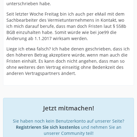
unterschrieben habe.
Seit letzter Woche Freitag bin ich auch per eMail mit dem
Sachbearbeiter des Vermietunternehmens in Kontakt, wo
ich mich darauf berufe, dass man doch Fristen laut § 558b
BGB einzuhalten habe. Somit würde wie bei joe99 die
Änderung ab 1.1.2017 wirksam werden.
Liege ich etwa falsch? Ich habe denen geschrieben, dass ich
den höheren Betrag akzeptiere würde, wenn man auch die
Fristen einhält. Es kann doch nicht angehen, dass man so
ohne weiteres den Vertrag einseitig ohne Bedenkzeit des
anderen Vertragspartners ändert.
Jetzt mitmachen!
Sie haben noch kein Benutzerkonto auf unserer Seite?
Registrieren Sie sich kostenlos
und nehmen Sie an
unserer Community teil!