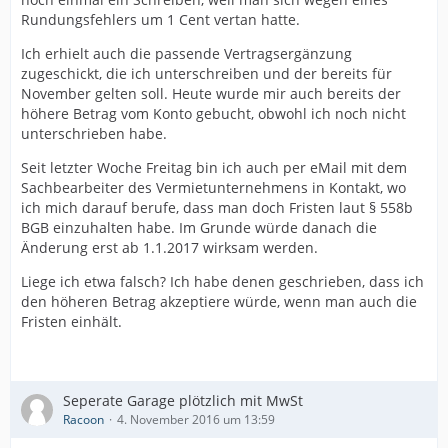
Rundungsfehlers um 1 Cent vertan hatte.
Ich erhielt auch die passende Vertragsergänzung
zugeschickt, die ich unterschreiben und der bereits für
November gelten soll. Heute wurde mir auch bereits der
höhere Betrag vom Konto gebucht, obwohl ich noch nicht
unterschrieben habe.
Seit letzter Woche Freitag bin ich auch per eMail mit dem
Sachbearbeiter des Vermietunternehmens in Kontakt, wo
ich mich darauf berufe, dass man doch Fristen laut § 558b
BGB einzuhalten habe. Im Grunde würde danach die
Änderung erst ab 1.1.2017 wirksam werden.
Liege ich etwa falsch? Ich habe denen geschrieben, dass ich
den höheren Betrag akzeptiere würde, wenn man auch die
Fristen einhält.
Seperate Garage plötzlich mit MwSt
Racoon
4. November 2016 um 13:59