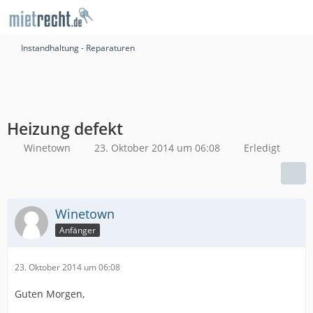
Instandhaltung - Reparaturen
Heizung defekt
Winetown
23. Oktober 2014 um 06:08
Erledigt
Winetown
Anfänger
23. Oktober 2014 um 06:08
Guten Morgen,