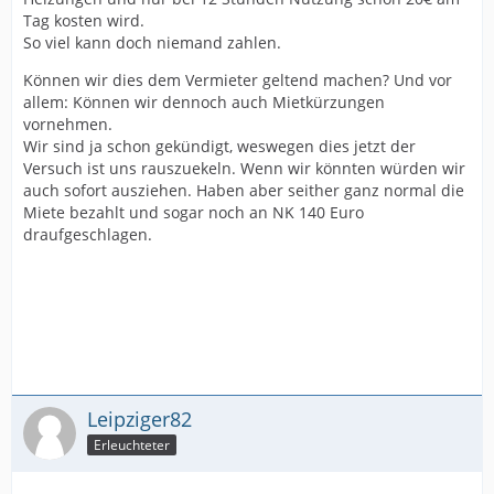
Tag kosten wird.
So viel kann doch niemand zahlen.
Können wir dies dem Vermieter geltend machen? Und vor
allem: Können wir dennoch auch Mietkürzungen
vornehmen.
Wir sind ja schon gekündigt, weswegen dies jetzt der
Versuch ist uns rauszuekeln. Wenn wir könnten würden wir
auch sofort ausziehen. Haben aber seither ganz normal die
Miete bezahlt und sogar noch an NK 140 Euro
draufgeschlagen.
Leipziger82
Erleuchteter