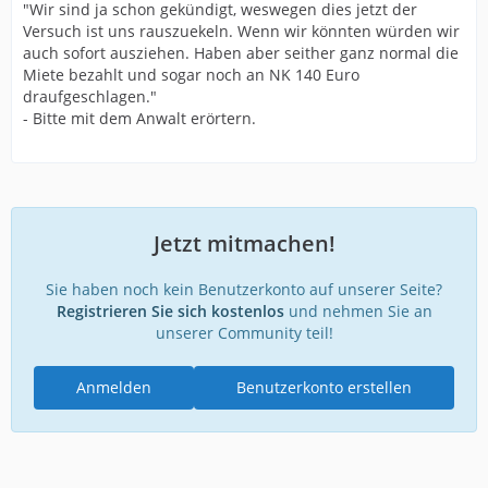
"Wir sind ja schon gekündigt, weswegen dies jetzt der
Versuch ist uns rauszuekeln. Wenn wir könnten würden wir
auch sofort ausziehen. Haben aber seither ganz normal die
Miete bezahlt und sogar noch an NK 140 Euro
draufgeschlagen."
- Bitte mit dem Anwalt erörtern.
Jetzt mitmachen!
Sie haben noch kein Benutzerkonto auf unserer Seite?
Registrieren Sie sich kostenlos
und nehmen Sie an
unserer Community teil!
Anmelden
Benutzerkonto erstellen