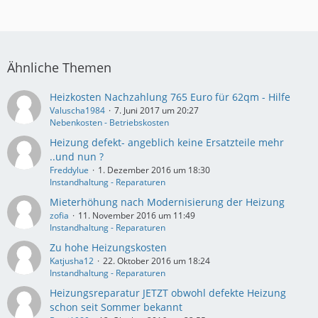
Ähnliche Themen
Heizkosten Nachzahlung 765 Euro für 62qm - Hilfe
Valuscha1984
7. Juni 2017 um 20:27
Nebenkosten - Betriebskosten
Heizung defekt- angeblich keine Ersatzteile mehr
..und nun ?
Freddylue
1. Dezember 2016 um 18:30
Instandhaltung - Reparaturen
Mieterhöhung nach Modernisierung der Heizung
zofia
11. November 2016 um 11:49
Instandhaltung - Reparaturen
Zu hohe Heizungskosten
Katjusha12
22. Oktober 2016 um 18:24
Instandhaltung - Reparaturen
Heizungsreparatur JETZT obwohl defekte Heizung
schon seit Sommer bekannt