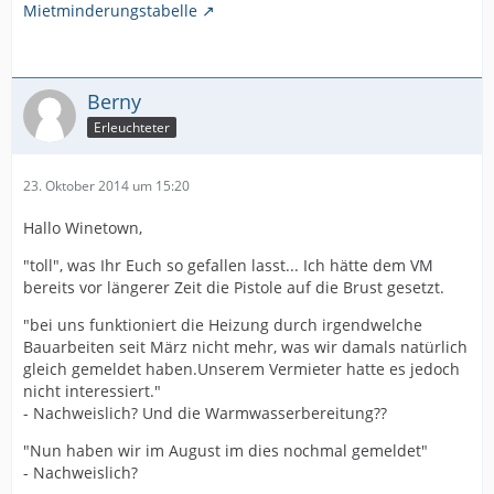
Mietminderungstabelle
Berny
Erleuchteter
23. Oktober 2014 um 15:20
Hallo Winetown,
"toll", was Ihr Euch so gefallen lasst... Ich hätte dem VM
bereits vor längerer Zeit die Pistole auf die Brust gesetzt.
"bei uns funktioniert die Heizung durch irgendwelche
Bauarbeiten seit März nicht mehr, was wir damals natürlich
gleich gemeldet haben.Unserem Vermieter hatte es jedoch
nicht interessiert."
- Nachweislich? Und die Warmwasserbereitung??
"Nun haben wir im August im dies nochmal gemeldet"
- Nachweislich?