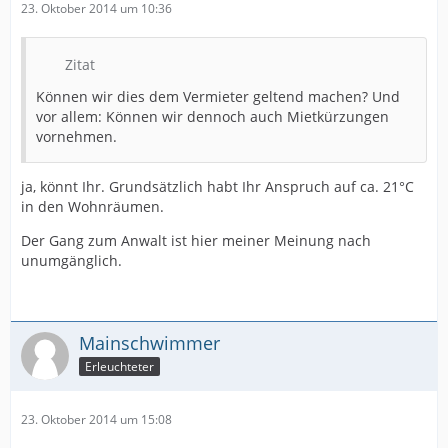
23. Oktober 2014 um 10:36
Zitat
Können wir dies dem Vermieter geltend machen? Und
vor allem: Können wir dennoch auch Mietkürzungen
vornehmen.
ja, könnt Ihr. Grundsätzlich habt Ihr Anspruch auf ca. 21°C
in den Wohnräumen.
Der Gang zum Anwalt ist hier meiner Meinung nach
unumgänglich.
Mainschwimmer
Erleuchteter
23. Oktober 2014 um 15:08