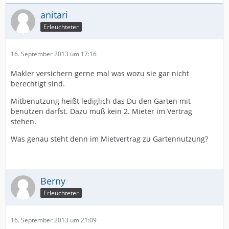
anitari
Erleuchteter
16. September 2013 um 17:16
Makler versichern gerne mal was wozu sie gar nicht
berechtigt sind.
Mitbenutzung heißt lediglich das Du den Garten mit
benutzen darfst. Dazu muß kein 2. Mieter im Vertrag
stehen.
Was genau steht denn im Mietvertrag zu Gartennutzung?
Berny
Erleuchteter
16. September 2013 um 21:09