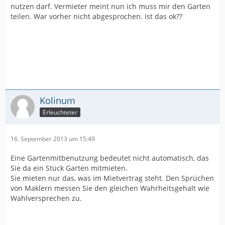
nutzen darf. Vermieter meint nun ich muss mir den Garten
teilen. War vorher nicht abgesprochen. Ist das ok??
Kolinum
Erleuchteter
16. September 2013 um 15:49
Eine Gartenmitbenutzung bedeutet nicht automatisch, das
Sie da ein Stück Garten mitmieten.
Sie mieten nur das, was im Mietvertrag steht. Den Sprüchen
von Maklern messen Sie den gleichen Wahrheitsgehalt wie
Wahlversprechen zu.