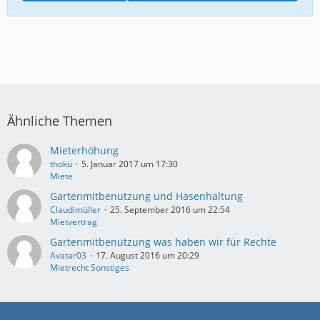
Ähnliche Themen
Mieterhöhung
thokü
5. Januar 2017 um 17:30
Miete
Gartenmitbenutzung und Hasenhaltung
Claudimüller
25. September 2016 um 22:54
Mietvertrag
Gartenmitbenutzung was haben wir für Rechte
Avatar03
17. August 2016 um 20:29
Mietrecht Sonstiges