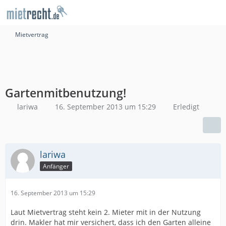
Mietvertrag
Gartenmitbenutzung!
lariwa
16. September 2013 um 15:29
Erledigt
lariwa
Anfänger
16. September 2013 um 15:29
Laut Mietvertrag steht kein 2. Mieter mit in der Nutzung
drin. Makler hat mir versichert, dass ich den Garten alleine