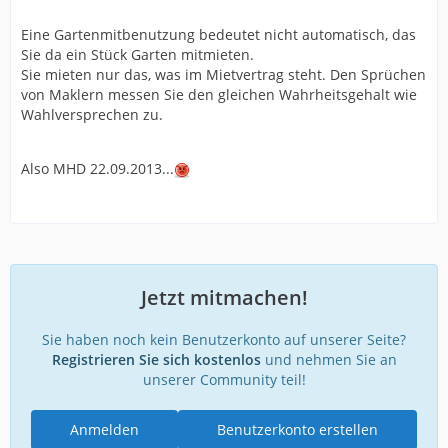
Eine Gartenmitbenutzung bedeutet nicht automatisch, das
Sie da ein Stück Garten mitmieten.
Sie mieten nur das, was im Mietvertrag steht. Den Sprüchen
von Maklern messen Sie den gleichen Wahrheitsgehalt wie
Wahlversprechen zu.
Also MHD 22.09.2013...
Jetzt mitmachen!
Sie haben noch kein Benutzerkonto auf unserer Seite?
Registrieren Sie sich kostenlos
und nehmen Sie an
unserer Community teil!
Anmelden
Benutzerkonto erstellen