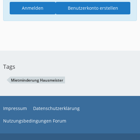
Anmelden
Benutzerkonto erstellen
Tags
Mietminderung Hausmeister
Impressum
Datenschutzerklärung
Nutzungsbedingungen Forum