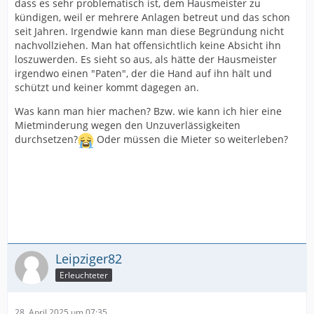
dass es sehr problematisch ist, dem Hausmeister zu
kündigen, weil er mehrere Anlagen betreut und das schon
seit Jahren. Irgendwie kann man diese Begründung nicht
nachvollziehen. Man hat offensichtlich keine Absicht ihn
loszuwerden. Es sieht so aus, als hätte der Hausmeister
irgendwo einen "Paten", der die Hand auf ihn hält und
schützt und keiner kommt dagegen an.
Was kann man hier machen? Bzw. wie kann ich hier eine
Mietminderung wegen den Unzuverlässigkeiten
durchsetzen?
Oder müssen die Mieter so weiterleben?
Leipziger82
Erleuchteter
28. April 2025 um 07:35