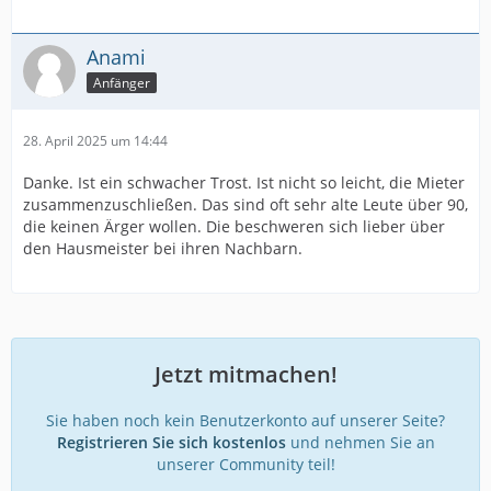
Anami
Anfänger
28. April 2025 um 14:44
Danke. Ist ein schwacher Trost. Ist nicht so leicht, die Mieter
zusammenzuschließen. Das sind oft sehr alte Leute über 90,
die keinen Ärger wollen. Die beschweren sich lieber über
den Hausmeister bei ihren Nachbarn.
Jetzt mitmachen!
Sie haben noch kein Benutzerkonto auf unserer Seite?
Registrieren Sie sich kostenlos
und nehmen Sie an
unserer Community teil!