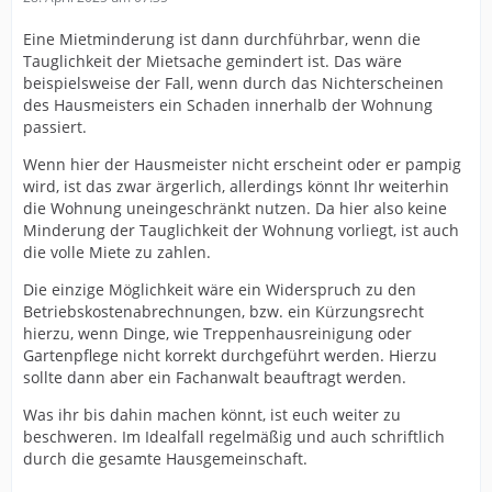
Eine Mietminderung ist dann durchführbar, wenn die
Tauglichkeit der Mietsache gemindert ist. Das wäre
beispielsweise der Fall, wenn durch das Nichterscheinen
des Hausmeisters ein Schaden innerhalb der Wohnung
passiert.
Wenn hier der Hausmeister nicht erscheint oder er pampig
wird, ist das zwar ärgerlich, allerdings könnt Ihr weiterhin
die Wohnung uneingeschränkt nutzen. Da hier also keine
Minderung der Tauglichkeit der Wohnung vorliegt, ist auch
die volle Miete zu zahlen.
Die einzige Möglichkeit wäre ein Widerspruch zu den
Betriebskostenabrechnungen, bzw. ein Kürzungsrecht
hierzu, wenn Dinge, wie Treppenhausreinigung oder
Gartenpflege nicht korrekt durchgeführt werden. Hierzu
sollte dann aber ein Fachanwalt beauftragt werden.
Was ihr bis dahin machen könnt, ist euch weiter zu
beschweren. Im Idealfall regelmäßig und auch schriftlich
durch die gesamte Hausgemeinschaft.