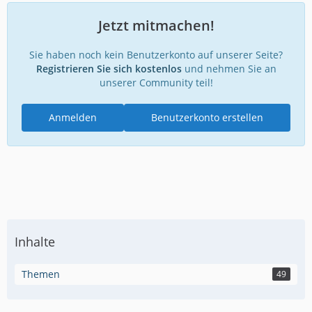
Jetzt mitmachen!
Sie haben noch kein Benutzerkonto auf unserer Seite?
Registrieren Sie sich kostenlos
und nehmen Sie an
unserer Community teil!
Anmelden
Benutzerkonto erstellen
Inhalte
Themen
49